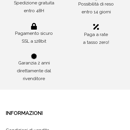
Spedizione gratuita
Possibilità di reso
entro 48H
entro 14 giorni
Pagamento sicuro
Paga a rate
SSL a 128bit
a tasso zero!
Garanzia 2 anni
direttamente dal
rivenditore
INFORMAZIONI