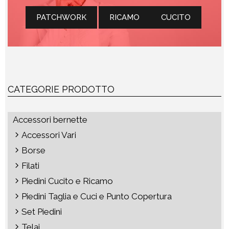
PATCHWORK
RICAMO
CUCITO
CATEGORIE PRODOTTO
Accessori bernette
Accessori Vari
Borse
Filati
Piedini Cucito e Ricamo
Piedini Taglia e Cuci e Punto Copertura
Set Piedini
Telai