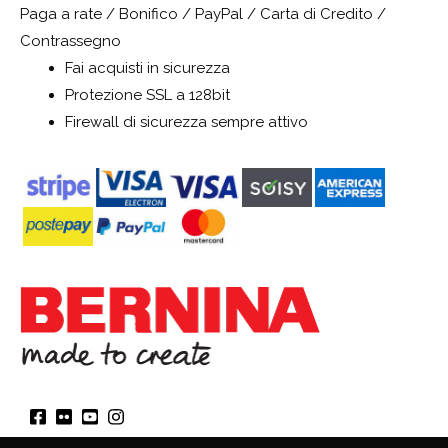
Paga a rate / Bonifico / PayPal / Carta di Credito /
Contrassegno
Fai acquisti in sicurezza
Protezione SSL a 128bit
Firewall di sicurezza sempre attivo