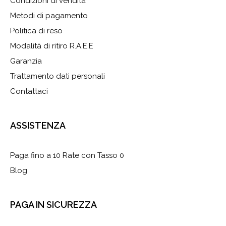
Condizioni di vendita
Metodi di pagamento
Politica di reso
Modalità di ritiro R.A.E.E
Garanzia
Trattamento dati personali
Contattaci
ASSISTENZA
Paga fino a 10 Rate con Tasso 0
Blog
PAGA IN SICUREZZA