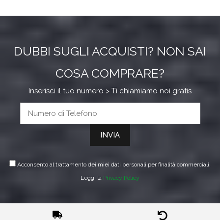
DUBBI SUGLI ACQUISTI? NON SAI
COSA COMPRARE?
Inserisci il tuo numero > Ti chiamiamo noi gratis
Acconsento al trattamento dei miei dati personali per finalità commerciali.
Leggi la
Privacy Policy