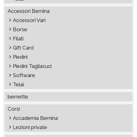
Accessori Bernina
Accessori Vari
Borse
Filati
Gift Card
Piedini
Piedini Tagliacuci
Software
Telai
bernette
Corsi
Accademia Bernina
Lezioni private