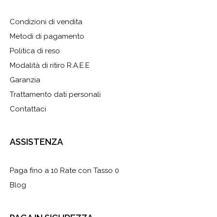
Condizioni di vendita
Metodi di pagamento
Politica di reso
Modalità di ritiro R.A.E.E
Garanzia
Trattamento dati personali
Contattaci
ASSISTENZA
Paga fino a 10 Rate con Tasso 0
Blog