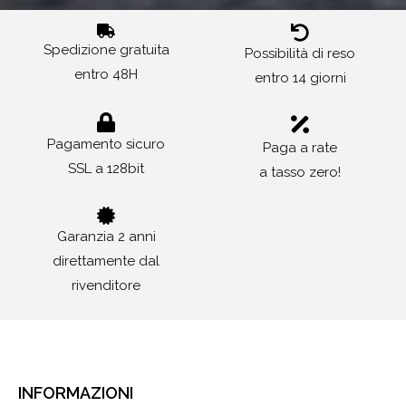
Spedizione gratuita
Possibilità di reso
entro 48H
entro 14 giorni
Pagamento sicuro
Paga a rate
SSL a 128bit
a tasso zero!
Garanzia 2 anni
direttamente dal
rivenditore
INFORMAZIONI