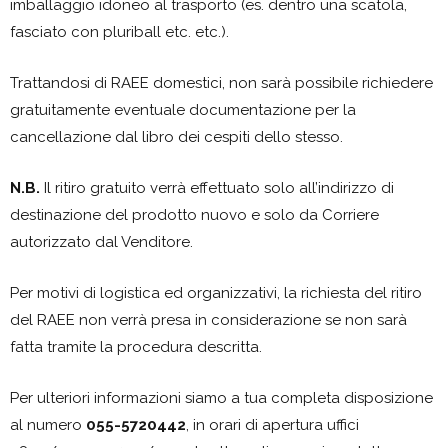
imballaggio idoneo al trasporto (es. dentro una scatola,
fasciato con pluriball etc. etc.).
Trattandosi di RAEE domestici, non sarà possibile richiedere
gratuitamente eventuale documentazione per la
cancellazione dal libro dei cespiti dello stesso.
N.B.
Il ritiro gratuito verrà effettuato solo all’indirizzo di
destinazione del prodotto nuovo e solo da Corriere
autorizzato dal Venditore.
Per motivi di logistica ed organizzativi, la richiesta del ritiro
del RAEE non verrà presa in considerazione se non sarà
fatta tramite la procedura descritta.
Per ulteriori informazioni siamo a tua completa disposizione
al numero
055-5720442
, in orari di apertura uffici