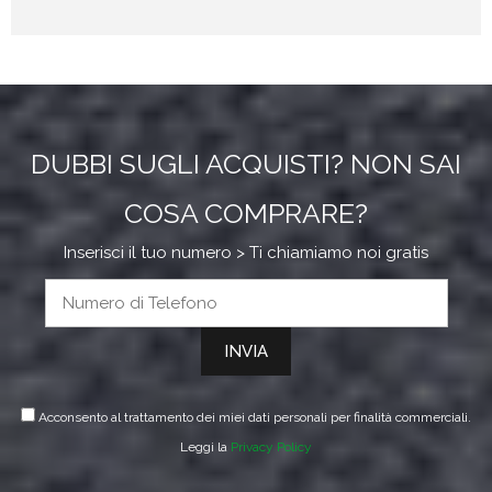
DUBBI SUGLI ACQUISTI? NON SAI
COSA COMPRARE?
Inserisci il tuo numero > Ti chiamiamo noi gratis
Acconsento al trattamento dei miei dati personali per finalità commerciali.
Leggi la
Privacy Policy