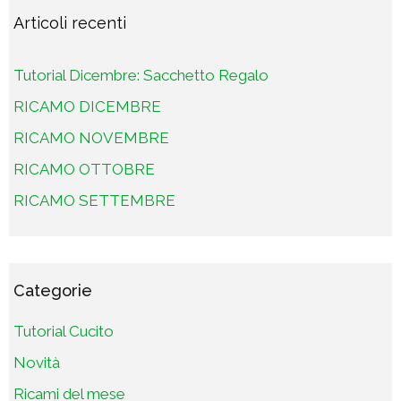
Articoli recenti
Tutorial Dicembre: Sacchetto Regalo
RICAMO DICEMBRE
RICAMO NOVEMBRE
RICAMO OTTOBRE
RICAMO SETTEMBRE
Categorie
Tutorial Cucito
Novità
Ricami del mese