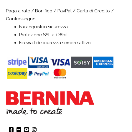
Paga a rate / Bonifico / PayPal / Carta di Credito /
Contrassegno
Fai acquisti in sicurezza
Protezione SSL a 128bit
Firewall di sicurezza sempre attivo