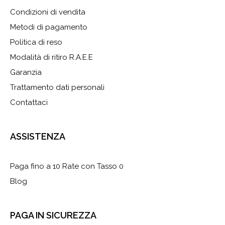
Condizioni di vendita
Metodi di pagamento
Politica di reso
Modalità di ritiro R.A.E.E
Garanzia
Trattamento dati personali
Contattaci
ASSISTENZA
Paga fino a 10 Rate con Tasso 0
Blog
PAGA IN SICUREZZA