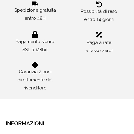
Spedizione gratuita
Possibilità di reso
entro 48H
entro 14 giorni
Pagamento sicuro
Paga a rate
SSL a 128bit
a tasso zero!
Garanzia 2 anni
direttamente dal
rivenditore
INFORMAZIONI