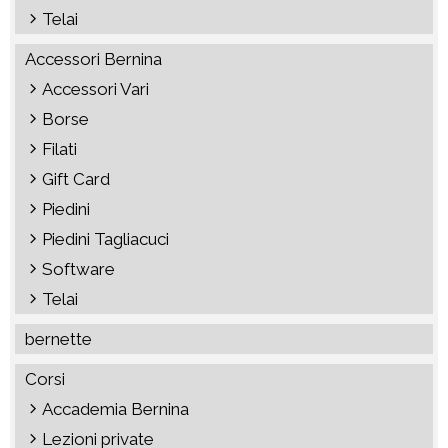
Telai
Accessori Bernina
Accessori Vari
Borse
Filati
Gift Card
Piedini
Piedini Tagliacuci
Software
Telai
bernette
Corsi
Accademia Bernina
Lezioni private