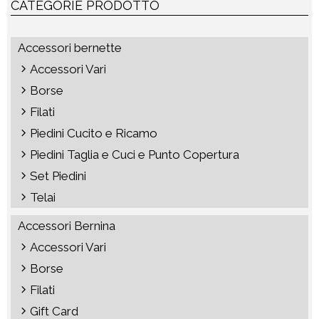
CATEGORIE PRODOTTO
Accessori bernette
Accessori Vari
Borse
Filati
Piedini Cucito e Ricamo
Piedini Taglia e Cuci e Punto Copertura
Set Piedini
Telai
Accessori Bernina
Accessori Vari
Borse
Filati
Gift Card