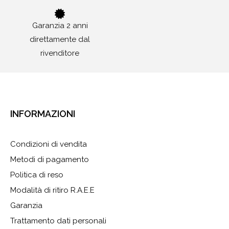
Garanzia 2 anni
direttamente dal
rivenditore
INFORMAZIONI
Condizioni di vendita
Metodi di pagamento
Politica di reso
Modalità di ritiro R.A.E.E
Garanzia
Trattamento dati personali