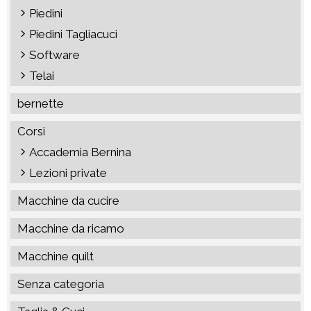
Piedini
Piedini Tagliacuci
Software
Telai
bernette
Corsi
Accademia Bernina
Lezioni private
Macchine da cucire
Macchine da ricamo
Macchine quilt
Senza categoria