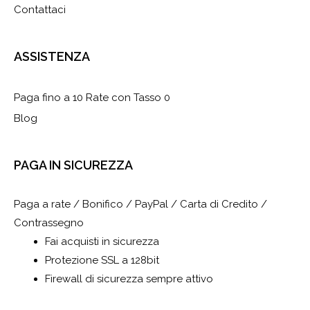
Contattaci
ASSISTENZA
Paga fino a 10 Rate con Tasso 0
Blog
PAGA IN SICUREZZA
Paga a rate / Bonifico / PayPal / Carta di Credito /
Contrassegno
Fai acquisti in sicurezza
Protezione SSL a 128bit
Firewall di sicurezza sempre attivo