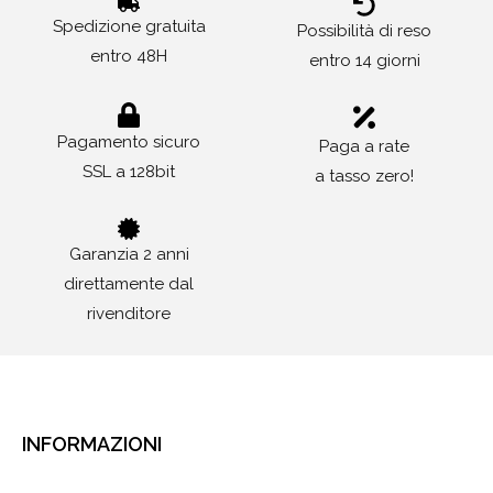
Spedizione gratuita
Possibilità di reso
entro 48H
entro 14 giorni
Pagamento sicuro
Paga a rate
SSL a 128bit
a tasso zero!
Garanzia 2 anni
direttamente dal
rivenditore
INFORMAZIONI