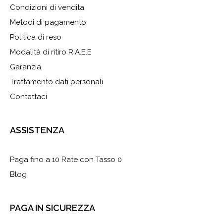
Condizioni di vendita
Metodi di pagamento
Politica di reso
Modalità di ritiro R.A.E.E
Garanzia
Trattamento dati personali
Contattaci
ASSISTENZA
Paga fino a 10 Rate con Tasso 0
Blog
PAGA IN SICUREZZA