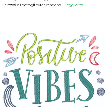
utilizzati e i dettagli curati rendono …
Leggi altro