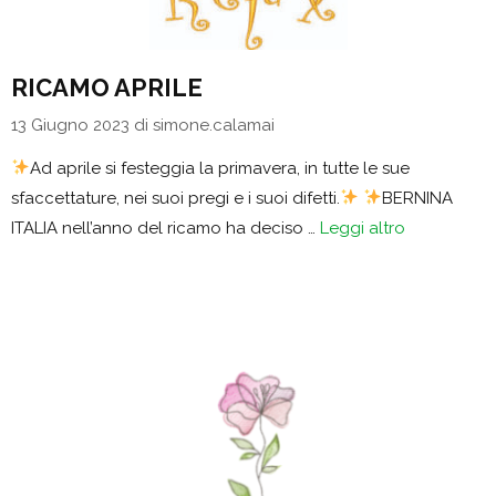
RICAMO APRILE
13 Giugno 2023
di
simone.calamai
Ad aprile si festeggia la primavera, in tutte le sue
sfaccettature, nei suoi pregi e i suoi difetti.
BERNINA
ITALIA nell’anno del ricamo ha deciso …
Leggi altro