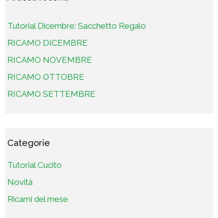
Tutorial Dicembre: Sacchetto Regalo
RICAMO DICEMBRE
RICAMO NOVEMBRE
RICAMO OTTOBRE
RICAMO SETTEMBRE
Categorie
Tutorial Cucito
Novità
Ricami del mese