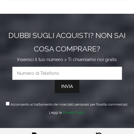
DUBBI SUGLI ACQUISTI? NON SAI
COSA COMPRARE?
Inserisci il tuo numero > Ti chiamiamo noi gratis
Acconsento al trattamento dei miei dati personali per finalità commerciali.
Leggi la
Privacy Policy