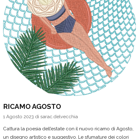
RICAMO AGOSTO
1 Agosto 2023
di
sarac.delvecchia
Cattura la poesia dell’estate con il nuovo ricamo di Agosto,
un disegno artistico e suggestivo. Le sfumature dei colori