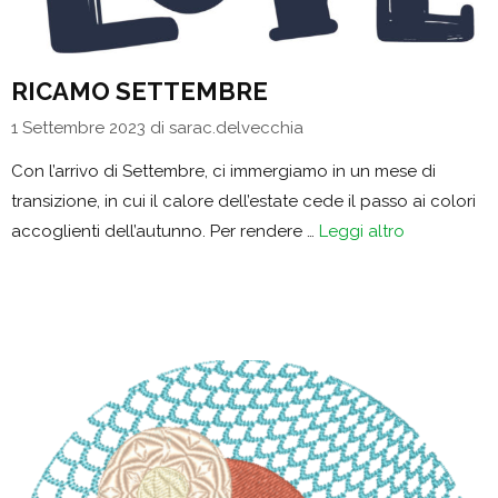
RICAMO SETTEMBRE
1 Settembre 2023
di
sarac.delvecchia
Con l’arrivo di Settembre, ci immergiamo in un mese di
transizione, in cui il calore dell’estate cede il passo ai colori
accoglienti dell’autunno. Per rendere …
Leggi altro