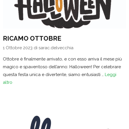
RICAMO OTTOBRE
1 Ottobre 2023
di
sarac.delvecchia
Ottobre è finalmente arrivato, e con esso arriva il mese più
magico e spaventoso dell’anno: Halloween! Per celebrare
questa festa unica e divertente, siamo entusiasti …
Leggi
altro