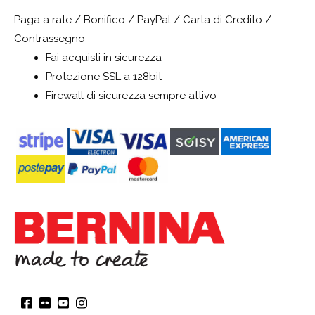
Paga a rate / Bonifico / PayPal / Carta di Credito /
Contrassegno
Fai acquisti in sicurezza
Protezione SSL a 128bit
Firewall di sicurezza sempre attivo