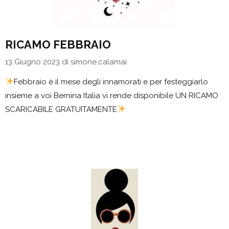
RICAMO FEBBRAIO
13 Giugno 2023
di
simone.calamai
Febbraio è il mese degli innamorati e per festeggiarlo
insieme a voi Bernina Italia vi rende disponibile UN RICAMO
SCARICABILE GRATUITAMENTE