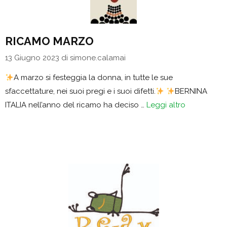
RICAMO MARZO
13 Giugno 2023
di
simone.calamai
A marzo si festeggia la donna, in tutte le sue
sfaccettature, nei suoi pregi e i suoi difetti.
BERNINA
ITALIA nell’anno del ricamo ha deciso …
Leggi altro