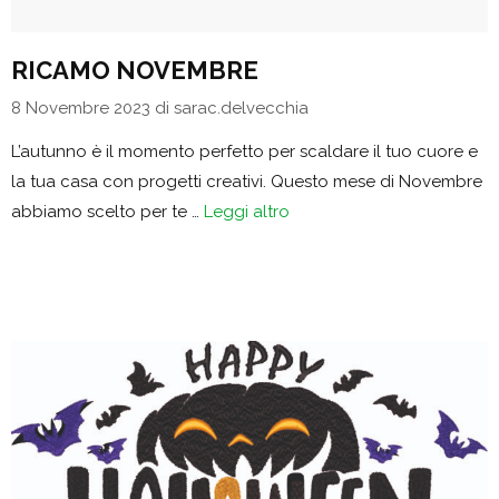
RICAMO NOVEMBRE
8 Novembre 2023
di
sarac.delvecchia
L’autunno è il momento perfetto per scaldare il tuo cuore e
la tua casa con progetti creativi. Questo mese di Novembre
abbiamo scelto per te …
Leggi altro