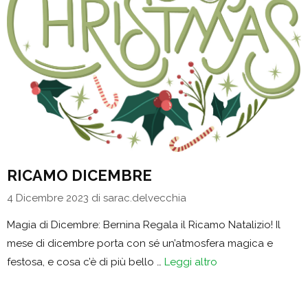
RICAMO DICEMBRE
4 Dicembre 2023
di
sarac.delvecchia
Magia di Dicembre: Bernina Regala il Ricamo Natalizio! Il
mese di dicembre porta con sé un’atmosfera magica e
festosa, e cosa c’è di più bello …
Leggi altro