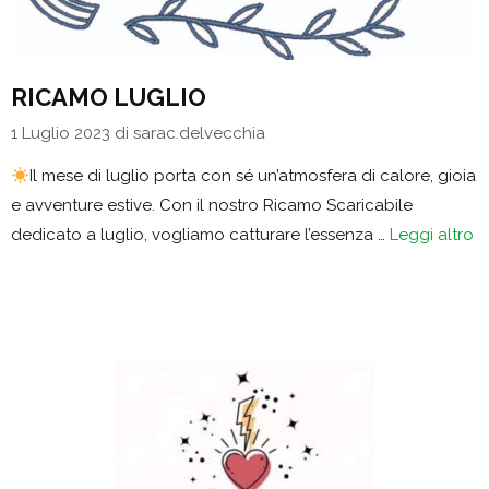
RICAMO LUGLIO
1 Luglio 2023
di
sarac.delvecchia
Il mese di luglio porta con sé un’atmosfera di calore, gioia
e avventure estive. Con il nostro Ricamo Scaricabile
dedicato a luglio, vogliamo catturare l’essenza …
Leggi altro