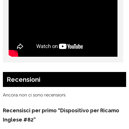
Recensioni
Ancora non ci sono recensioni.
Recensisci per primo “Dispositivo per Ricamo
Inglese #82”