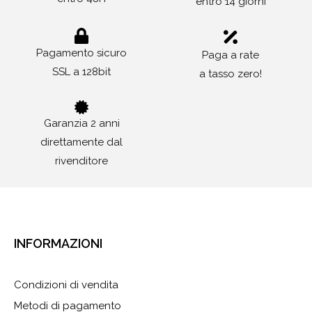
entro 14 giorni
Pagamento sicuro
Paga a rate
SSL a 128bit
a tasso zero!
Garanzia 2 anni
direttamente dal
rivenditore
INFORMAZIONI
Condizioni di vendita
Metodi di pagamento