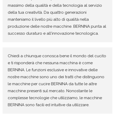
massimo della qualità e della tecnologia al servizio
della tua creatività. Da quattro generazioni
manteniamo il livello più alto di qualità nella
produzione delle nostre macchine. BERNINA punta al
successo duraturo e all'innovazione tecnologica.
Chiedi a chiunque conosca bene il mondo del cucito
e ti risponderà che nessuna macchina è come
BERNINA. Le funzioni esclusive e innovative delle
nostre macchine sono uno dei tratti che distinguono
le macchine per cucire BERNINA da tutte le altre
macchine presenti sul mercato. Nonostante le
complesse tecnologie che utilizziamo, le macchine
BERNINA sono facili ed intuitive da utilizzare.