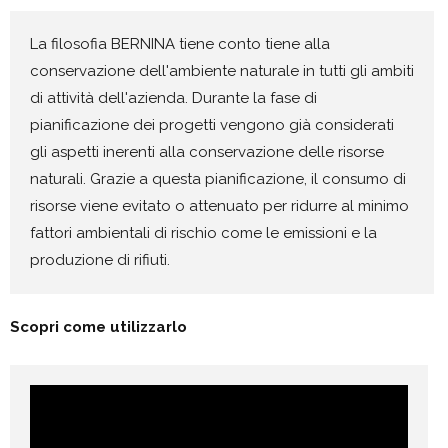
La filosofia BERNINA tiene conto tiene alla
conservazione dell'ambiente naturale in tutti gli ambiti
di attività dell'azienda. Durante la fase di
pianificazione dei progetti vengono già considerati
gli aspetti inerenti alla conservazione delle risorse
naturali. Grazie a questa pianificazione, il consumo di
risorse viene evitato o attenuato per ridurre al minimo
fattori ambientali di rischio come le emissioni e la
produzione di rifiuti.
Scopri come utilizzarlo