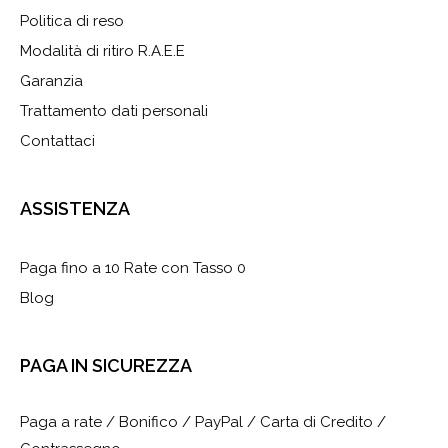
Politica di reso
Modalità di ritiro R.A.E.E
Garanzia
Trattamento dati personali
Contattaci
ASSISTENZA
Paga fino a 10 Rate con Tasso 0
Blog
PAGA IN SICUREZZA
Paga a rate / Bonifico / PayPal / Carta di Credito /