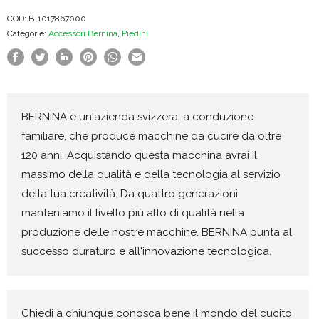
COD:
B-1017867000
Categorie:
Accessori Bernina
,
Piedini
BERNINA è un'azienda svizzera, a conduzione
familiare, che produce macchine da cucire da oltre
120 anni. Acquistando questa macchina avrai il
massimo della qualità e della tecnologia al servizio
della tua creatività. Da quattro generazioni
manteniamo il livello più alto di qualità nella
produzione delle nostre macchine. BERNINA punta al
successo duraturo e all'innovazione tecnologica.
Chiedi a chiunque conosca bene il mondo del cucito