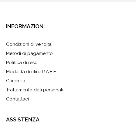
INFORMAZIONI
Condizioni di vendita
Metodi di pagamento
Politica di reso
Modalità di ritiro R.A.E.E
Garanzia
Trattamento dati personali
Contattaci
ASSISTENZA