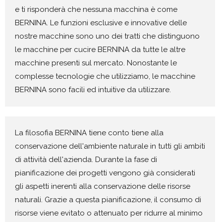
e ti risponderà che nessuna macchina è come
BERNINA. Le funzioni esclusive e innovative delle
nostre macchine sono uno dei tratti che distinguono
le macchine per cucire BERNINA da tutte le altre
macchine presenti sul mercato. Nonostante le
complesse tecnologie che utilizziamo, le macchine
BERNINA sono facili ed intuitive da utilizzare.
La filosofia BERNINA tiene conto tiene alla
conservazione dell'ambiente naturale in tutti gli ambiti
di attività dell'azienda. Durante la fase di
pianificazione dei progetti vengono già considerati
gli aspetti inerenti alla conservazione delle risorse
naturali. Grazie a questa pianificazione, il consumo di
risorse viene evitato o attenuato per ridurre al minimo