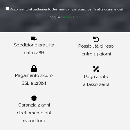
Acconsento al trattamento dei miei dati personali per finalità commerciali.
Leggi la
Privacy Policy
Spedizione gratuita
Possibilità di reso
entro 48H
entro 14 giorni
Pagamento sicuro
Paga a rate
SSL a 128bit
a tasso zero!
Garanzia 2 anni
direttamente dal
rivenditore