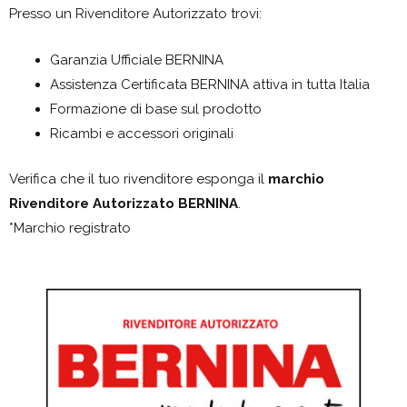
Presso un Rivenditore Autorizzato trovi:
Garanzia Ufficiale BERNINA
Assistenza Certificata BERNINA attiva in tutta Italia
Formazione di base sul prodotto
Ricambi e accessori originali
Verifica che il tuo rivenditore esponga il
marchio
Rivenditore Autorizzato BERNINA
.
*Marchio registrato