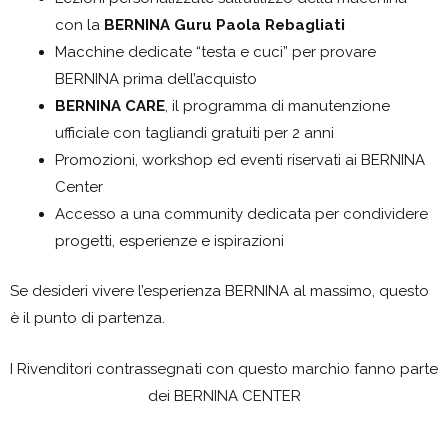
con la
BERNINA Guru Paola Rebagliati
Macchine dedicate “testa e cuci” per provare
BERNINA prima dell’acquisto
BERNINA CARE
, il programma di manutenzione
ufficiale con tagliandi gratuiti per 2 anni
Promozioni, workshop ed eventi riservati ai BERNINA
Center
Accesso a una community dedicata per condividere
progetti, esperienze e ispirazioni
Se desideri vivere l’esperienza BERNINA al massimo, questo
è il punto di partenza.
I Rivenditori contrassegnati con questo marchio fanno parte
dei BERNINA CENTER