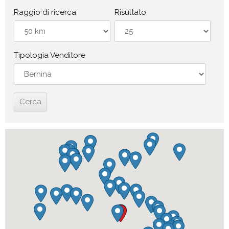
Raggio di ricerca
Risultato
Tipologia Venditore