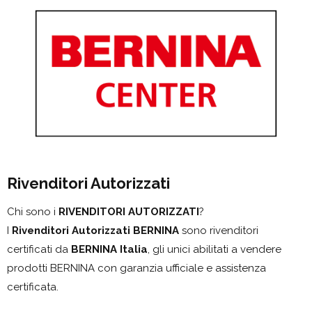
Rivenditori Autorizzati
Chi sono i
RIVENDITORI AUTORIZZATI
?
I
Rivenditori Autorizzati BERNINA
sono rivenditori
certificati da
BERNINA Italia
, gli unici abilitati a vendere
prodotti BERNINA con garanzia ufficiale e assistenza
certificata.