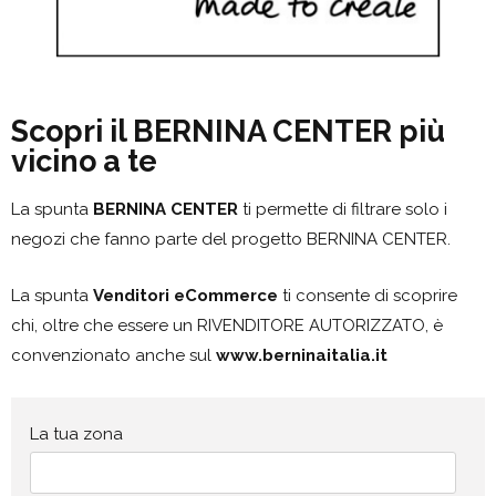
Scopri il BERNINA CENTER più
vicino a te
La spunta
BERNINA CENTER
ti permette di filtrare solo i
negozi che fanno parte del progetto BERNINA CENTER.
La spunta
Venditori eCommerce
ti consente di scoprire
chi, oltre che essere un RIVENDITORE AUTORIZZATO, è
convenzionato anche sul
www.berninaitalia.it
La tua zona