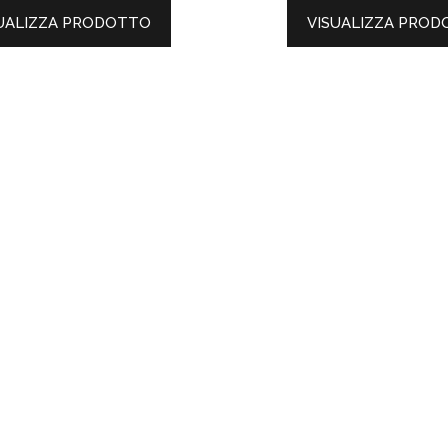
UALIZZA PRODOTTO
VISUALIZZA PRO