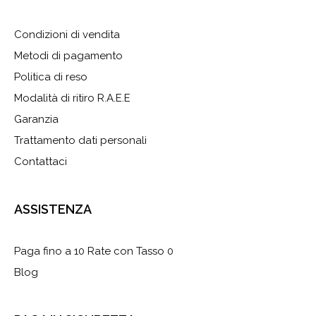
Condizioni di vendita
Metodi di pagamento
Politica di reso
Modalità di ritiro R.A.E.E
Garanzia
Trattamento dati personali
Contattaci
ASSISTENZA
Paga fino a 10 Rate con Tasso 0
Blog