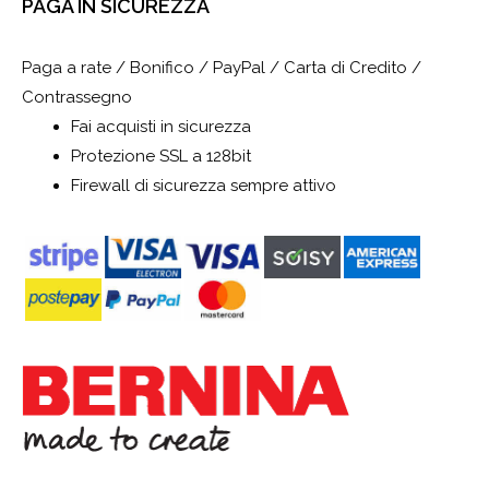
PAGA IN SICUREZZA
Paga a rate / Bonifico / PayPal / Carta di Credito /
Contrassegno
Fai acquisti in sicurezza
Protezione SSL a 128bit
Firewall di sicurezza sempre attivo