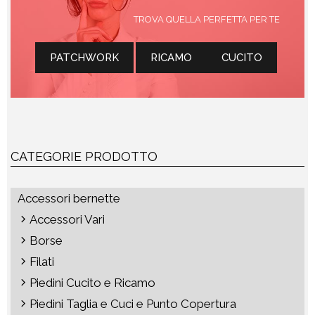
TROVA QUELLA PERFETTA PER TE
PATCHWORK
RICAMO
CUCITO
CATEGORIE PRODOTTO
Accessori bernette
Accessori Vari
Borse
Filati
Piedini Cucito e Ricamo
Piedini Taglia e Cuci e Punto Copertura