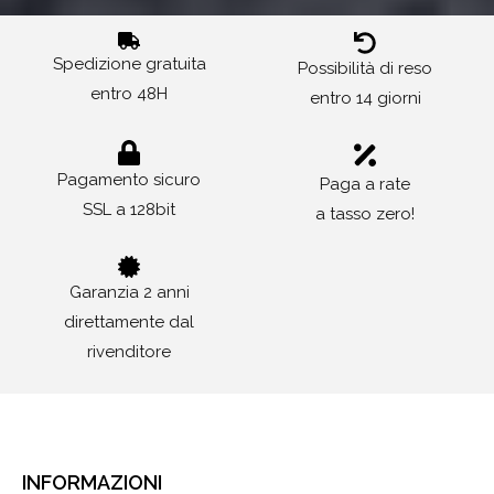
Spedizione gratuita
Possibilità di reso
entro 48H
entro 14 giorni
Pagamento sicuro
Paga a rate
SSL a 128bit
a tasso zero!
Garanzia 2 anni
direttamente dal
rivenditore
INFORMAZIONI