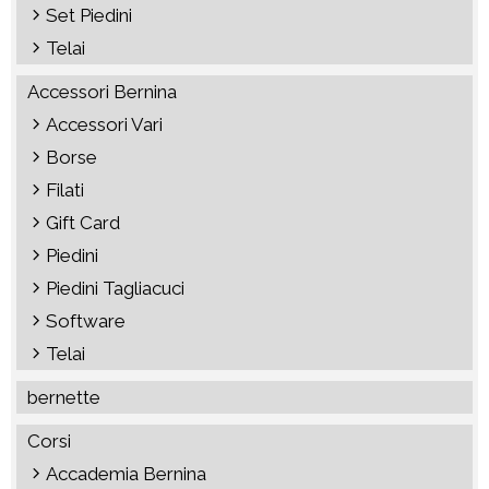
Set Piedini
Telai
Accessori Bernina
Accessori Vari
Borse
Filati
Gift Card
Piedini
Piedini Tagliacuci
Software
Telai
bernette
Corsi
Accademia Bernina