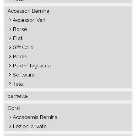
Accessori Bernina
Accessori Vari
Borse
Filati
Gift Card
Piedini
Piedini Tagliacuci
Software
Telai
bernette
Corsi
Accademia Bernina
Lezioni private