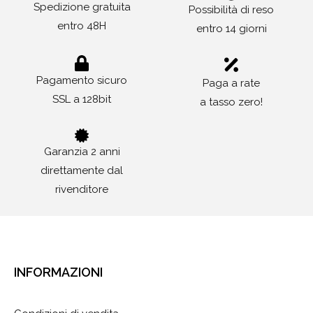
Spedizione gratuita
Possibilità di reso
entro 48H
entro 14 giorni
Pagamento sicuro
Paga a rate
SSL a 128bit
a tasso zero!
Garanzia 2 anni
direttamente dal
rivenditore
INFORMAZIONI