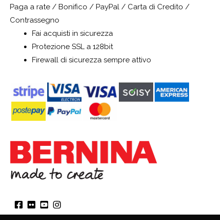
Paga a rate / Bonifico / PayPal / Carta di Credito /
Contrassegno
Fai acquisti in sicurezza
Protezione SSL a 128bit
Firewall di sicurezza sempre attivo