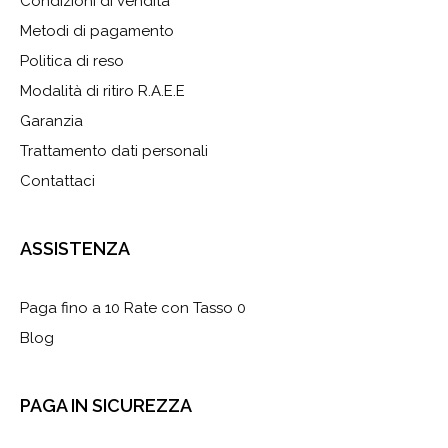
Condizioni di vendita
Metodi di pagamento
Politica di reso
Modalità di ritiro R.A.E.E
Garanzia
Trattamento dati personali
Contattaci
ASSISTENZA
Paga fino a 10 Rate con Tasso 0
Blog
PAGA IN SICUREZZA