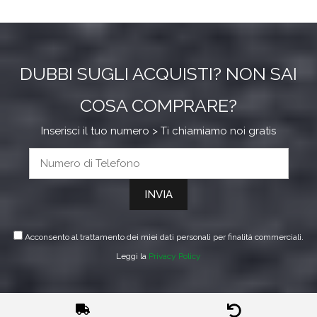
DUBBI SUGLI ACQUISTI? NON SAI
COSA COMPRARE?
Inserisci il tuo numero > Ti chiamiamo noi gratis
Acconsento al trattamento dei miei dati personali per finalità commerciali.
Leggi la
Privacy Policy