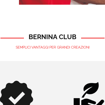
BERNINA CLUB
SEMPLICI VANTAGGI PER GRANDI CREAZIONI