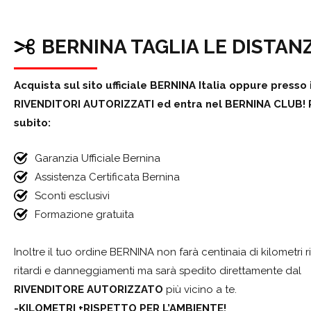
BERNINA TAGLIA LE DISTAN
Acquista sul sito ufficiale BERNINA Italia oppure presso 
RIVENDITORI AUTORIZZATI ed entra nel BERNINA CLUB! 
subito:
Garanzia Ufficiale Bernina
Assistenza Certificata Bernina
Sconti esclusivi
Formazione gratuita
Inoltre il tuo ordine BERNINA non farà centinaia di kilometri 
ritardi e danneggiamenti ma sarà spedito direttamente dal
RIVENDITORE AUTORIZZATO
più vicino a te.
-KILOMETRI +RISPETTO PER L’AMBIENTE!