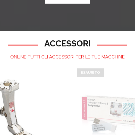
ACCESSORI
ONLINE TUTTI GLI ACCESSORI PER LE TUE MACCHINE
ESAURITO