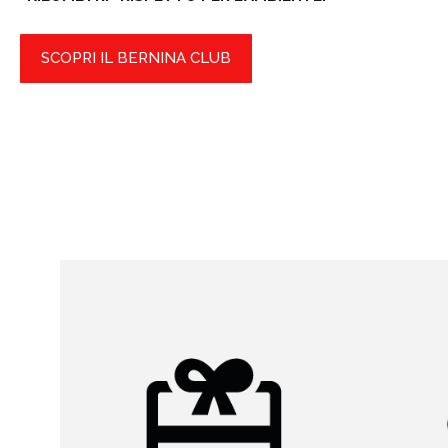
SCOPRI IL BERNINA CLUB