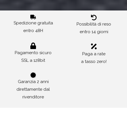
Spedizione gratuita
Possibilità di reso
entro 48H
entro 14 giorni
Pagamento sicuro
Paga a rate
SSL a 128bit
a tasso zero!
Garanzia 2 anni
direttamente dal
rivenditore