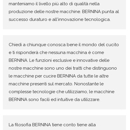
manteniamo il livello più alto di qualità nella
produzione delle nostre macchine. BERNINA punta al
successo duraturo e all'innovazione tecnologica.
Chiedi a chiunque conosca bene il mondo del cucito
e ti risponderà che nessuna macchina è come
BERNINA. Le funzioni esclusive e innovative delle
nostre macchine sono uno dei tratti che distinguono
le macchine per cucire BERNINA da tutte le altre
macchine presenti sul mercato. Nonostante le
complesse tecnologie che utilizziamo, le macchine
BERNINA sono facili ed intuitive da utilizzare.
La filosofia BERNINA tiene conto tiene alla