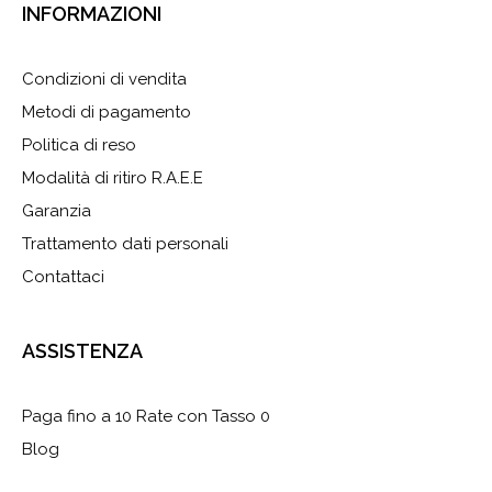
INFORMAZIONI
Condizioni di vendita
Metodi di pagamento
Politica di reso
Modalità di ritiro R.A.E.E
Garanzia
Trattamento dati personali
Contattaci
ASSISTENZA
Paga fino a 10 Rate con Tasso 0
Blog