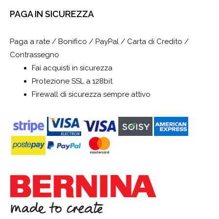
PAGA IN SICUREZZA
Paga a rate / Bonifico / PayPal / Carta di Credito /
Contrassegno
Fai acquisti in sicurezza
Protezione SSL a 128bit
Firewall di sicurezza sempre attivo