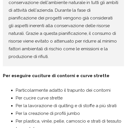
conservazione dell'ambiente naturale in tutti gli ambiti
di attività dell'azienda. Durante la fase di
pianificazione dei progetti vengono già considerati
gli aspetti inerenti alla conservazione delle risorse
naturali. Grazie a questa pianificazione, il consumo di
risorse viene evitato o attenuato per ridurre al minimo
fattori ambientali di rischio come le emissioni e la
produzione di rifiuti.
Per eseguire cuciture di contorni e curve strette
Particolarmente adatto il trapunto dei contorni
Per cucire curve strette
Per la lavorazione di quilting e di stoffe a più strati
Per la creazione di profili jumbo
Per plastica, vinile, pelle, camoscio e strati di tessuto