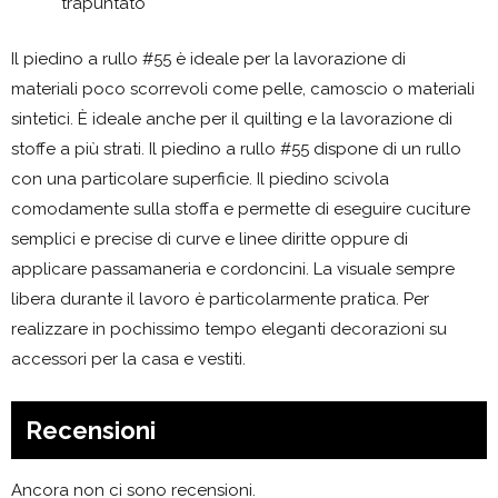
trapuntato
Il piedino a rullo #55 è ideale per la lavorazione di
materiali poco scorrevoli come pelle, camoscio o materiali
sintetici. È ideale anche per il quilting e la lavorazione di
stoffe a più strati. Il piedino a rullo #55 dispone di un rullo
con una particolare superficie. Il piedino scivola
comodamente sulla stoffa e permette di eseguire cuciture
semplici e precise di curve e linee diritte oppure di
applicare passamaneria e cordoncini. La visuale sempre
libera durante il lavoro è particolarmente pratica. Per
realizzare in pochissimo tempo eleganti decorazioni su
accessori per la casa e vestiti.
Recensioni
Ancora non ci sono recensioni.