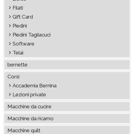
Filati
Gift Card
Piedini
Piedini Tagliacuci
Software
Telai
bernette
Corsi
Accademia Bernina
Lezioni private
Macchine da cucire
Macchine da ricamo
Macchine quilt