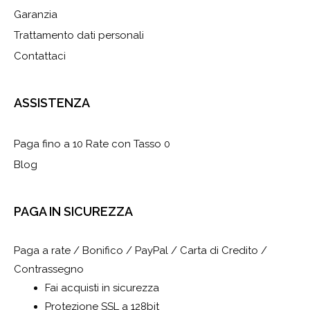
Garanzia
Trattamento dati personali
Contattaci
ASSISTENZA
Paga fino a 10 Rate con Tasso 0
Blog
PAGA IN SICUREZZA
Paga a rate / Bonifico / PayPal / Carta di Credito /
Contrassegno
Fai acquisti in sicurezza
Protezione SSL a 128bit