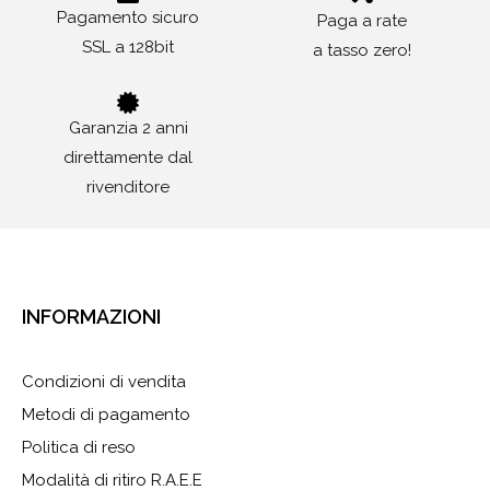
Pagamento sicuro
Paga a rate
SSL a 128bit
a tasso zero!
Garanzia 2 anni
direttamente dal
rivenditore
INFORMAZIONI
Condizioni di vendita
Metodi di pagamento
Politica di reso
Modalità di ritiro R.A.E.E