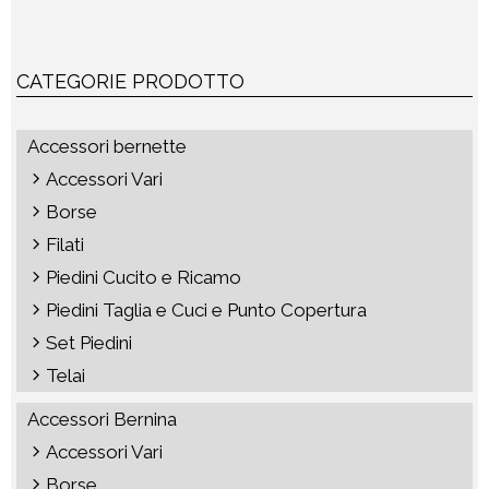
CATEGORIE PRODOTTO
Accessori bernette
Accessori Vari
Borse
Filati
Piedini Cucito e Ricamo
Piedini Taglia e Cuci e Punto Copertura
Set Piedini
Telai
Accessori Bernina
Accessori Vari
Borse