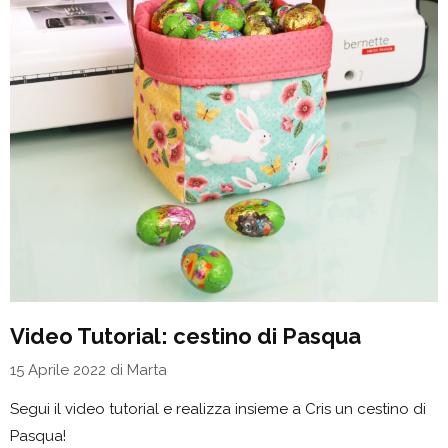
Video Tutorial: cestino di Pasqua
15 Aprile 2022
di
Marta
Segui il video tutorial e realizza insieme a Cris un cestino di
Pasqua!