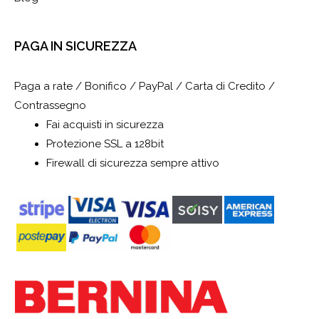
PAGA IN SICUREZZA
Paga a rate / Bonifico / PayPal / Carta di Credito /
Contrassegno
Fai acquisti in sicurezza
Protezione SSL a 128bit
Firewall di sicurezza sempre attivo