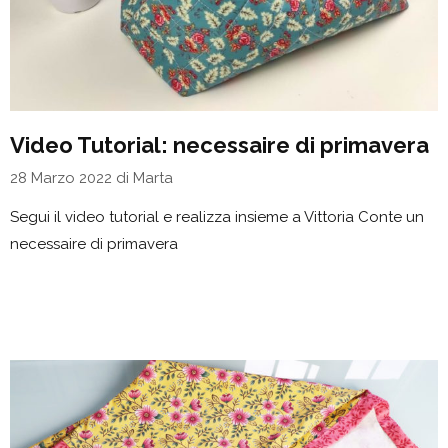
Video Tutorial: necessaire di primavera
28 Marzo 2022
di
Marta
Segui il video tutorial e realizza insieme a Vittoria Conte un
necessaire di primavera