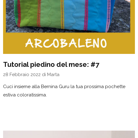
Tutorial piedino del mese: #7
28 Febbraio 2022
di
Marta
Cuci insieme alla Bernina Guru la tua prossima pochette
estiva coloratissima.