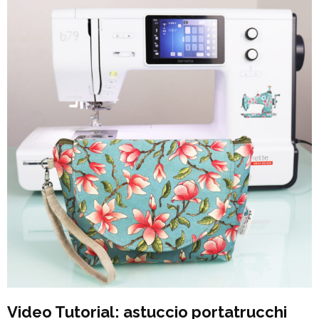
Video Tutorial: astuccio portatrucchi