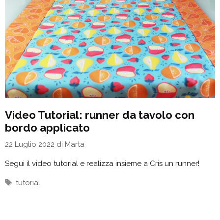
Video Tutorial: runner da tavolo con
bordo applicato
22 Luglio 2022
di
Marta
Segui il video tutorial e realizza insieme a Cris un runner!
Tag
tutorial