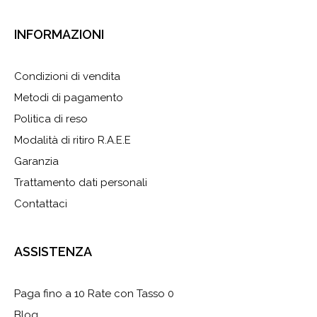
INFORMAZIONI
Condizioni di vendita
Metodi di pagamento
Politica di reso
Modalità di ritiro R.A.E.E
Garanzia
Trattamento dati personali
Contattaci
ASSISTENZA
Paga fino a 10 Rate con Tasso 0
Blog