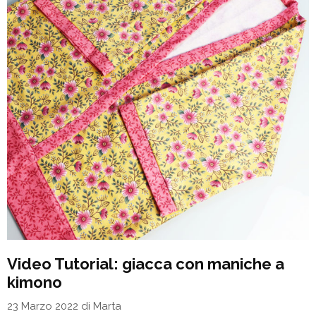
Video Tutorial: giacca con maniche a
kimono
23 Marzo 2022
di
Marta