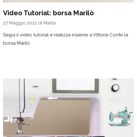
Video Tutorial: borsa Marilò
27 Maggio 2022
di
Marta
Segui il video tutorial e realizza insieme a Vittoria Conte la
borsa Marilò