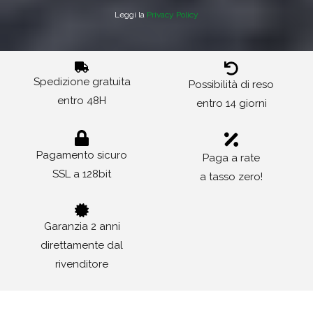
Leggi la
Privacy Policy
Spedizione gratuita
Possibilità di reso
entro 48H
entro 14 giorni
Pagamento sicuro
Paga a rate
SSL a 128bit
a tasso zero!
Garanzia 2 anni
direttamente dal
rivenditore