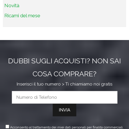
Novità
Ricami del mese
DUBBI SUGLI ACQUISTI? NON SAI
COSA COMPRARE?
Inserisci il tuo numero > Ti chiamiamo noi gratis
Acconsento al trattamento dei miei dati personali per finalità commerciali.