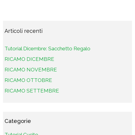
Articoli recenti
Tutorial Dicembre: Sacchetto Regalo
RICAMO DICEMBRE
RICAMO NOVEMBRE
RICAMO OTTOBRE
RICAMO SETTEMBRE
Categorie
Tutorial Cucito