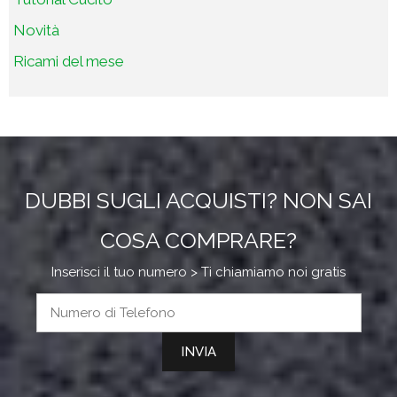
Novità
Ricami del mese
DUBBI SUGLI ACQUISTI? NON SAI
COSA COMPRARE?
Inserisci il tuo numero > Ti chiamiamo noi gratis