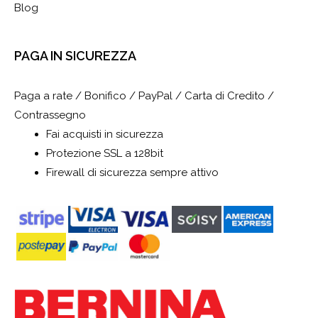
Blog
PAGA IN SICUREZZA
Paga a rate / Bonifico / PayPal / Carta di Credito /
Contrassegno
Fai acquisti in sicurezza
Protezione SSL a 128bit
Firewall di sicurezza sempre attivo