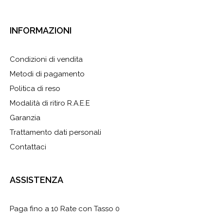
INFORMAZIONI
Condizioni di vendita
Metodi di pagamento
Politica di reso
Modalità di ritiro R.A.E.E
Garanzia
Trattamento dati personali
Contattaci
ASSISTENZA
Paga fino a 10 Rate con Tasso 0