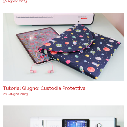
30 Agosto 2023
Tutorial Giugno: Custodia Protettiva
28 Giugno 2023