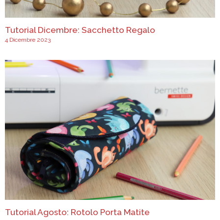
Tutorial Dicembre: Sacchetto Regalo
4 Dicembre 2023
Tutorial Agosto: Rotolo Porta Matite