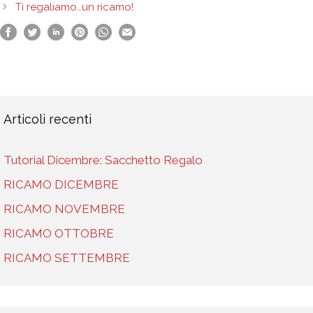
Ti regaliamo…un ricamo!
Articoli recenti
Tutorial Dicembre: Sacchetto Regalo
RICAMO DICEMBRE
RICAMO NOVEMBRE
RICAMO OTTOBRE
RICAMO SETTEMBRE