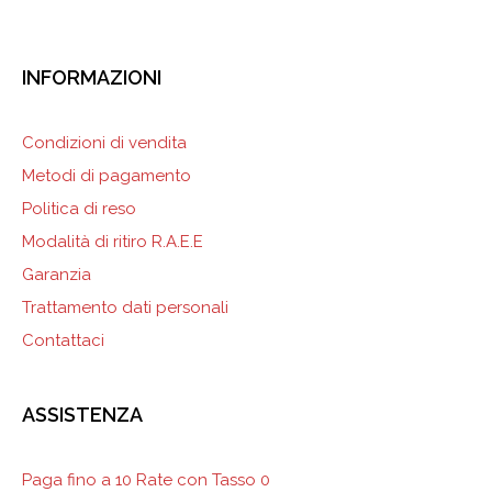
INFORMAZIONI
Condizioni di vendita
Metodi di pagamento
Politica di reso
Modalità di ritiro R.A.E.E
Garanzia
Trattamento dati personali
Contattaci
ASSISTENZA
Paga fino a 10 Rate con Tasso 0