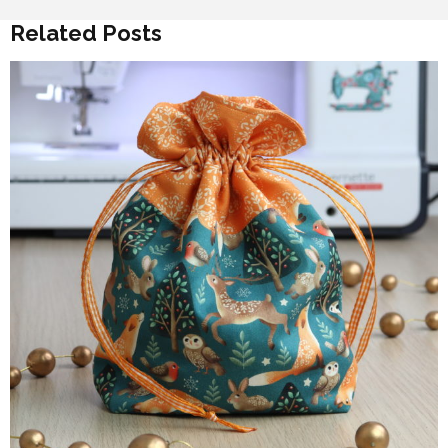
Related Posts