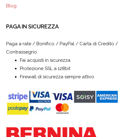
Blog
PAGA IN SICUREZZA
Paga a rate / Bonifico / PayPal / Carta di Credito /
Contrassegno
Fai acquisti in sicurezza
Protezione SSL a 128bit
Firewall di sicurezza sempre attivo