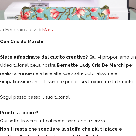
21 Febbraio 2022
di
Marta
Con Cris de Marchi
Siete affascinate dal cucito creativo?
Qui vi proponiamo un
video tutorial della nostra
Bernette Lady Cris De Marchi
per
realizzare insieme a lei e alle sue stoffe coloratissime e
simpaticissime un bellissimo e pratico
astuccio portatrucchi.
Segui passo passo il suo tutorial.
Pronte a cucire?
Qui sotto troverai tutto il necessario che ti servirà.
Non ti resta che scegliere la stoffa che più ti piace e