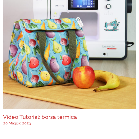
Video Tutorial: borsa termica
20 Maggio 2023