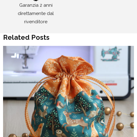
Garanzia 2 anni
direttamente dal
rivenditore
Related Posts