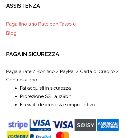
ASSISTENZA
Paga fino a 10 Rate con Tasso 0
Blog
PAGA IN SICUREZZA
Paga a rate / Bonifico / PayPal / Carta di Credito /
Contrassegno
Fai acquisti in sicurezza
Protezione SSL a 128bit
Firewall di sicurezza sempre attivo