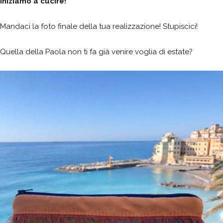
Iniziamo a cucire!
Mandaci la foto finale della tua realizzazione! Stupiscici!
Quella della Paola non ti fa già venire voglia di estate?