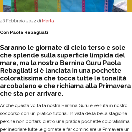
28 Febbraio 2022
di
Marta
Con Paola Rebagliati
Saranno le giornate di cielo terso e sole
che splende sulla superficie limpida del
mare, ma la nostra Bernina Guru Paola
Rebagliati si è lanciata in una pochette
coloratissima che tocca tutte le tonalità
arcobaleno e che richiama alla Primavera
che sta per arrivare.
Anche questa volta la nostra Bernina Guru è venuta in nostro
soccorso con un pratico tutorial! In vista della bella stagione
perché non portarsi dietro una pratica pochette coloratissima
per inebriare tutte le giornate e far cominciare la Primavera un