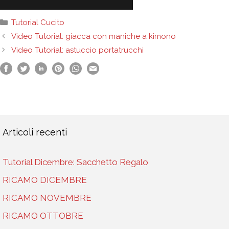
Categorie
Tutorial Cucito
Video Tutorial: giacca con maniche a kimono
Video Tutorial: astuccio portatrucchi
Articoli recenti
Tutorial Dicembre: Sacchetto Regalo
RICAMO DICEMBRE
RICAMO NOVEMBRE
RICAMO OTTOBRE