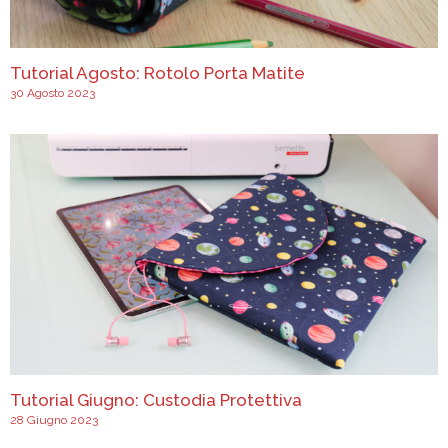
Tutorial Agosto: Rotolo Porta Matite
30 Agosto 2023
Tutorial Giugno: Custodia Protettiva
28 Giugno 2023