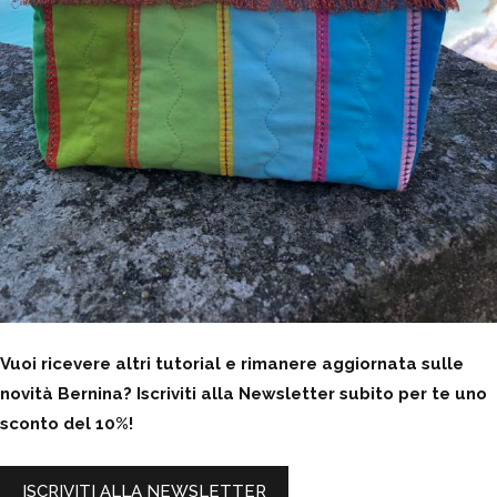
Vuoi ricevere altri tutorial e rimanere aggiornata sulle
novità Bernina? Iscriviti alla Newsletter subito per te uno
sconto del 10%!
ISCRIVITI ALLA NEWSLETTER