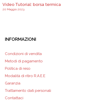
Video Tutorial: borsa termica
20 Maggio 2023
INFORMAZIONI
Condizioni di vendita
Metodi di pagamento
Politica di reso
Modalità di ritiro R.A.E.E
Garanzia
Trattamento dati personali
Contattaci