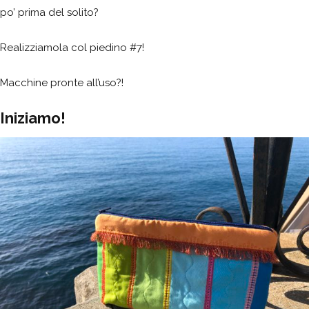
po’ prima del solito?
Realizziamola col piedino #7!
Macchine pronte all’uso?!
Iniziamo!