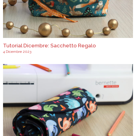
Tutorial Dicembre: Sacchetto Regalo
4 Dicembre 2023