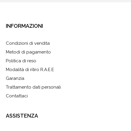
INFORMAZIONI
Condizioni di vendita
Metodi di pagamento
Politica di reso
Modalità di ritiro R.A.E.E
Garanzia
Trattamento dati personali
Contattaci
ASSISTENZA