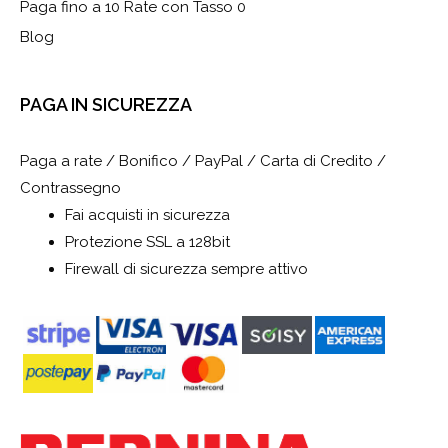
Paga fino a 10 Rate con Tasso 0
Blog
PAGA IN SICUREZZA
Paga a rate / Bonifico / PayPal / Carta di Credito /
Contrassegno
Fai acquisti in sicurezza
Protezione SSL a 128bit
Firewall di sicurezza sempre attivo