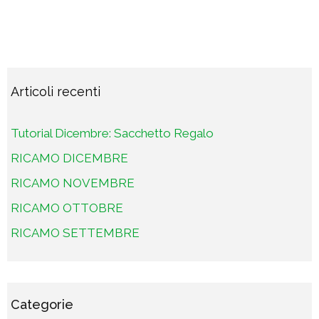
Articoli recenti
Tutorial Dicembre: Sacchetto Regalo
RICAMO DICEMBRE
RICAMO NOVEMBRE
RICAMO OTTOBRE
RICAMO SETTEMBRE
Categorie