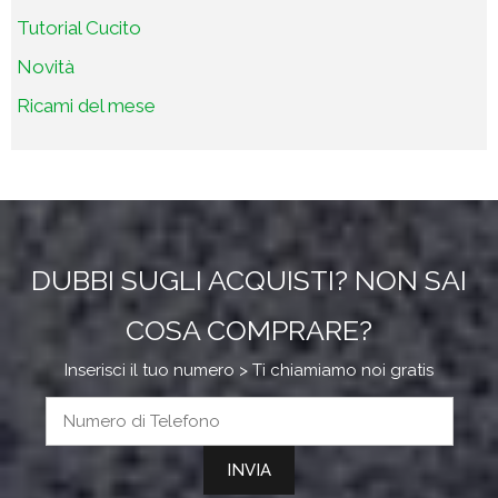
Tutorial Cucito
Novità
Ricami del mese
DUBBI SUGLI ACQUISTI? NON SAI
COSA COMPRARE?
Inserisci il tuo numero > Ti chiamiamo noi gratis