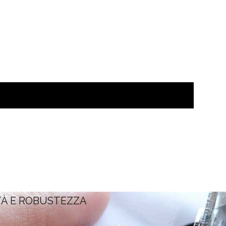
TÀ E ROBUSTEZZA