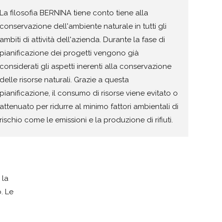
La filosofia BERNINA tiene conto tiene alla
conservazione dell'ambiente naturale in tutti gli
ambiti di attività dell'azienda. Durante la fase di
pianificazione dei progetti vengono già
considerati gli aspetti inerenti alla conservazione
delle risorse naturali. Grazie a questa
pianificazione, il consumo di risorse viene evitato o
attenuato per ridurre al minimo fattori ambientali di
rischio come le emissioni e la produzione di rifiuti.
 la
. Le