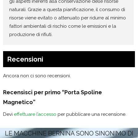
gli aspetti inerenti alla conservazione delle risorse
naturali. Grazie a questa pianificazione, il consumo di
risorse viene evitato o attenuato per ridurre al minimo
fattori ambientali di rischio come le emissioni e la
produzione di rifiuti.
Recensioni
Ancora non ci sono recensioni.
Recensisci per primo “Porta Spoline
Magnetico”
Devi
effettuare l’accesso
per pubblicare una recensione.
LE MACCHINE BERNINA SONO SINONIMO DI