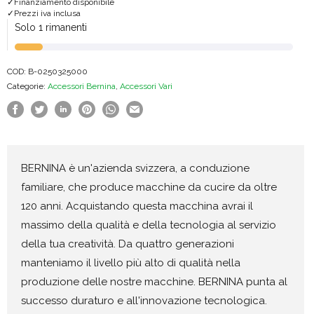
Finanziamento disponibile
Prezzi iva inclusa
Solo 1 rimanenti
COD:
B-0250325000
Categorie:
Accessori Bernina
,
Accessori Vari
BERNINA è un'azienda svizzera, a conduzione
familiare, che produce macchine da cucire da oltre
120 anni. Acquistando questa macchina avrai il
massimo della qualità e della tecnologia al servizio
della tua creatività. Da quattro generazioni
manteniamo il livello più alto di qualità nella
produzione delle nostre macchine. BERNINA punta al
successo duraturo e all'innovazione tecnologica.