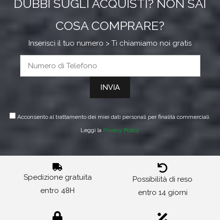
DUBBI SUGLI ACQUISTI? NON SAI
COSA COMPRARE?
Inserisci il tuo numero > Ti chiamiamo noi gratis
Acconsento al trattamento dei miei dati personali per finalità commerciali.
Leggi la
Privacy Policy
Spedizione gratuita
Possibilità di reso
entro 48H
entro 14 giorni