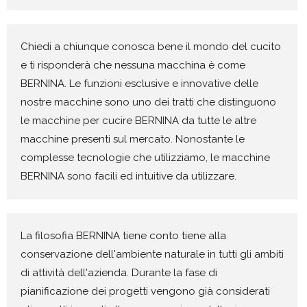
Chiedi a chiunque conosca bene il mondo del cucito
e ti risponderà che nessuna macchina è come
BERNINA. Le funzioni esclusive e innovative delle
nostre macchine sono uno dei tratti che distinguono
le macchine per cucire BERNINA da tutte le altre
macchine presenti sul mercato. Nonostante le
complesse tecnologie che utilizziamo, le macchine
BERNINA sono facili ed intuitive da utilizzare.
La filosofia BERNINA tiene conto tiene alla
conservazione dell'ambiente naturale in tutti gli ambiti
di attività dell'azienda. Durante la fase di
pianificazione dei progetti vengono già considerati