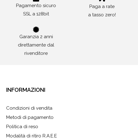
Pagamento sicuro
Paga a rate
SSL a 128bit
a tasso zero!
Garanzia 2 anni
direttamente dal
rivenditore
INFORMAZIONI
Condizioni di vendita
Metodi di pagamento
Politica di reso
Modalità di ritiro R.A.E.E