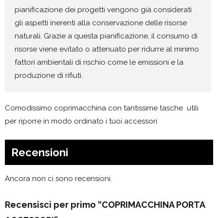
pianificazione dei progetti vengono già considerati
gli aspetti inerenti alla conservazione delle risorse
naturali. Grazie a questa pianificazione, il consumo di
risorse viene evitato o attenuato per ridurre al minimo
fattori ambientali di rischio come le emissioni e la
produzione di rifiuti.
Comodissimo coprimacchina con tantissime tasche utili
per riporre in modo ordinato i tuoi accessori
Recensioni
Ancora non ci sono recensioni.
Recensisci per primo “COPRIMACCHINA PORTA