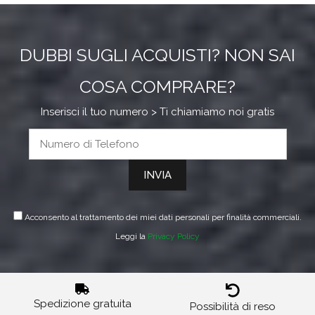
DUBBI SUGLI ACQUISTI? NON SAI
COSA COMPRARE?
Inserisci il tuo numero > Ti chiamiamo noi gratis
Acconsento al trattamento dei miei dati personali per finalità commerciali.
Leggi la
Privacy Policy
Spedizione gratuita
Possibilità di reso