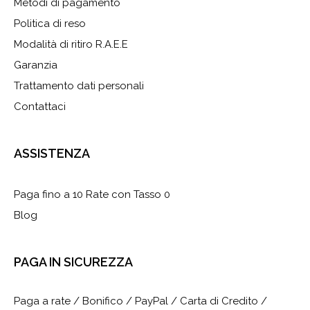
Metodi di pagamento
Politica di reso
Modalità di ritiro R.A.E.E
Garanzia
Trattamento dati personali
Contattaci
ASSISTENZA
Paga fino a 10 Rate con Tasso 0
Blog
PAGA IN SICUREZZA
Paga a rate / Bonifico / PayPal / Carta di Credito /