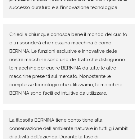
successo duraturo e all'innovazione tecnologica.
Chiedi a chiunque conosca bene il mondo del cucito
e ti risponderà che nessuna macchina è come
BERNINA. Le funzioni esclusive e innovative delle
nostre macchine sono uno dei tratti che distinguono
le macchine per cucire BERNINA da tutte le altre
macchine presenti sul mercato. Nonostante le
complesse tecnologie che utilizziamo, le macchine
BERNINA sono facili ed intuitive da utilizzare.
La filosofia BERNINA tiene conto tiene alla
conservazione dell'ambiente naturale in tutti gli ambiti
di attività dell'azienda. Durante la fase di