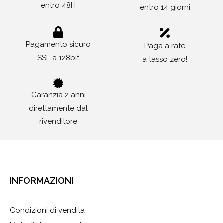
entro 48H
entro 14 giorni
Pagamento sicuro
Paga a rate
SSL a 128bit
a tasso zero!
Garanzia 2 anni
direttamente dal
rivenditore
INFORMAZIONI
Condizioni di vendita