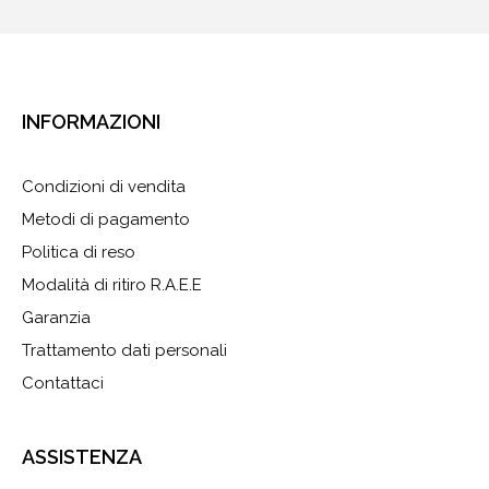
INFORMAZIONI
Condizioni di vendita
Metodi di pagamento
Politica di reso
Modalità di ritiro R.A.E.E
Garanzia
Trattamento dati personali
Contattaci
ASSISTENZA