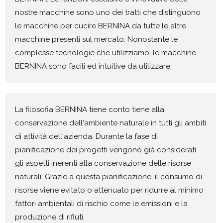
nostre macchine sono uno dei tratti che distinguono
le macchine per cucire BERNINA da tutte le altre
macchine presenti sul mercato. Nonostante le
complesse tecnologie che utilizziamo, le macchine
BERNINA sono facili ed intuitive da utilizzare.
La filosofia BERNINA tiene conto tiene alla
conservazione dell'ambiente naturale in tutti gli ambiti
di attività dell'azienda. Durante la fase di
pianificazione dei progetti vengono già considerati
gli aspetti inerenti alla conservazione delle risorse
naturali. Grazie a questa pianificazione, il consumo di
risorse viene evitato o attenuato per ridurre al minimo
fattori ambientali di rischio come le emissioni e la
produzione di rifiuti.