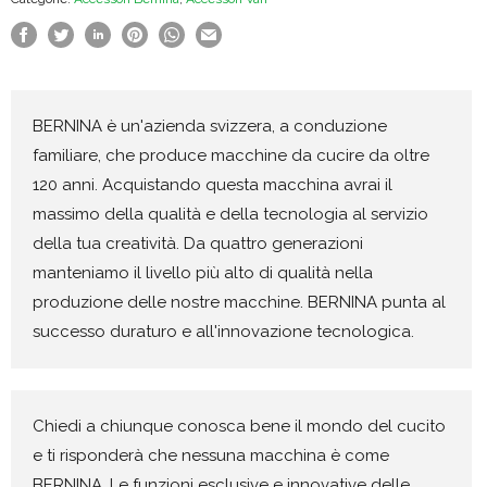
BERNINA è un'azienda svizzera, a conduzione
familiare, che produce macchine da cucire da oltre
120 anni. Acquistando questa macchina avrai il
massimo della qualità e della tecnologia al servizio
della tua creatività. Da quattro generazioni
manteniamo il livello più alto di qualità nella
produzione delle nostre macchine. BERNINA punta al
successo duraturo e all'innovazione tecnologica.
Chiedi a chiunque conosca bene il mondo del cucito
e ti risponderà che nessuna macchina è come
BERNINA. Le funzioni esclusive e innovative delle