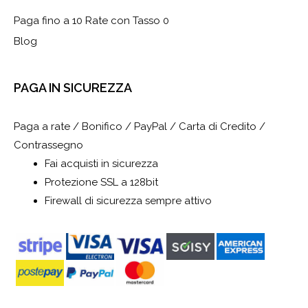
Paga fino a 10 Rate con Tasso 0
Blog
PAGA IN SICUREZZA
Paga a rate / Bonifico / PayPal / Carta di Credito /
Contrassegno
Fai acquisti in sicurezza
Protezione SSL a 128bit
Firewall di sicurezza sempre attivo