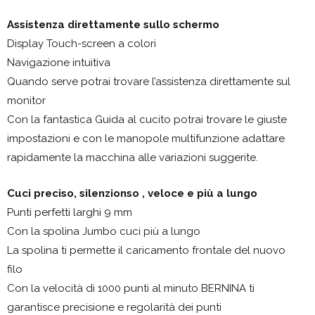
Assistenza direttamente sullo schermo
Display Touch-screen a colori
Navigazione intuitiva
Quando serve potrai trovare l’assistenza direttamente sul
monitor
Con la fantastica Guida al cucito potrai trovare le giuste
impostazioni e con le manopole multifunzione adattare
rapidamente la macchina alle variazioni suggerite.
Cuci preciso, silenzionso , veloce e più a lungo
Punti perfetti larghi 9 mm
Con la spolina Jumbo cuci più a lungo
La spolina ti permette il caricamento frontale del nuovo
filo
Con la velocità di 1000 punti al minuto BERNINA ti
garantisce precisione e regolarità dei punti