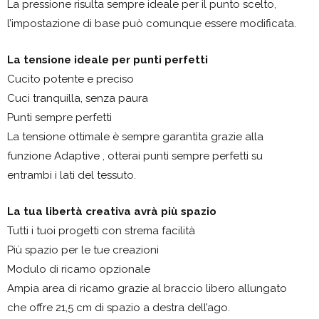
La pressione risulta sempre ideale per il punto scelto,
l’impostazione di base può comunque essere modificata.
La tensione ideale per punti perfetti
Cucito potente e preciso
Cuci tranquilla, senza paura
Punti sempre perfetti
La tensione ottimale è sempre garantita grazie alla
funzione Adaptive , otterai punti sempre perfetti su
entrambi i lati del tessuto.
La tua libertà creativa avrà più spazio
Tutti i tuoi progetti con strema facilità
Più spazio per le tue creazioni
Modulo di ricamo opzionale
Ampia area di ricamo grazie al braccio libero allungato
che offre 21,5 cm di spazio a destra dell’ago.