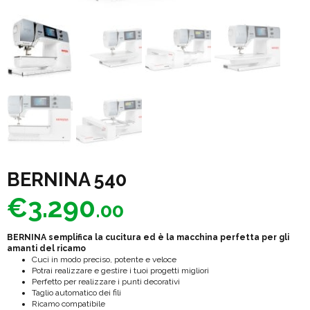
BERNINA 540
€
3.290
.00
BERNINA semplifica la cucitura ed è la macchina perfetta per gli
amanti del ricamo
Cuci in modo preciso, potente e veloce
Potrai realizzare e gestire i tuoi progetti migliori
Perfetto per realizzare i punti decorativi
Taglio automatico dei fili
Ricamo compatibile