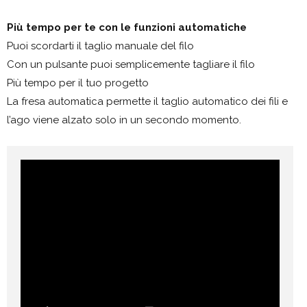
Più tempo per te con le funzioni automatiche
Puoi scordarti il taglio manuale del filo
Con un pulsante puoi semplicemente tagliare il filo
Più tempo per il tuo progetto
La fresa automatica permette il taglio automatico dei fili e
l’ago viene alzato solo in un secondo momento.