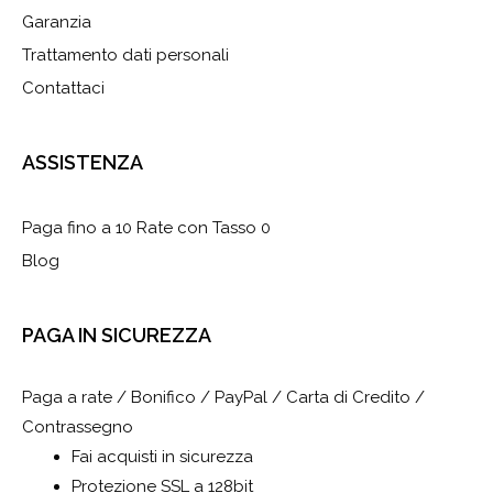
Garanzia
Trattamento dati personali
Contattaci
ASSISTENZA
Paga fino a 10 Rate con Tasso 0
Blog
PAGA IN SICUREZZA
Paga a rate / Bonifico / PayPal / Carta di Credito /
Contrassegno
Fai acquisti in sicurezza
Protezione SSL a 128bit