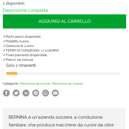
1 disponibili
Descrizione completa
AGGIUNGI AL CARRELLO
Pochi pezzi disponibili
Prodotto nuovo
Garanzia di 2 anni
TEMPI DI CONSEGNA: 1/3 GIORNI
Finanziamento disponibile
Prezzi iva inclusa
Solo 1 rimanenti
Categorie:
Macchine da cucire
,
Macchine da ricamo
BERNINA è un'azienda svizzera, a conduzione
familiare, che produce macchine da cucire da oltre