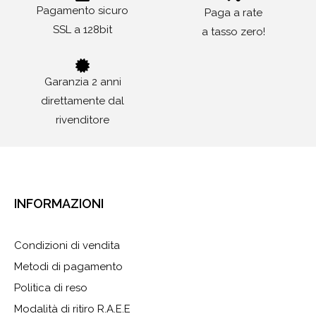
Pagamento sicuro
Paga a rate
SSL a 128bit
a tasso zero!
Garanzia 2 anni
direttamente dal
rivenditore
INFORMAZIONI
Condizioni di vendita
Metodi di pagamento
Politica di reso
Modalità di ritiro R.A.E.E