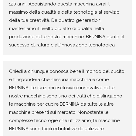
120 anni. Acquistando questa macchina avrai il
massimo della qualità e della tecnologia al servizio
della tua creatività. Da quattro generazioni
manteniamo il livello più alto di qualità nella
produzione delle nostre macchine. BERNINA punta al
successo duraturo e all'innovazione tecnologica.
Chiedi a chiunque conosca bene il mondo del cucito
e ti risponderà che nessuna macchina è come
BERNINA. Le funzioni esclusive e innovative delle
nostre macchine sono uno dei tratti che distinguono
le macchine per cucire BERNINA da tutte le altre
macchine presenti sul mercato. Nonostante le
complesse tecnologie che utilizziamo, le macchine
BERNINA sono facili ed intuitive da utilizzare.