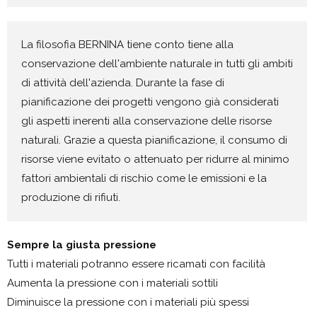
La filosofia BERNINA tiene conto tiene alla
conservazione dell'ambiente naturale in tutti gli ambiti
di attività dell'azienda. Durante la fase di
pianificazione dei progetti vengono già considerati
gli aspetti inerenti alla conservazione delle risorse
naturali. Grazie a questa pianificazione, il consumo di
risorse viene evitato o attenuato per ridurre al minimo
fattori ambientali di rischio come le emissioni e la
produzione di rifiuti.
Sempre la giusta pressione
Tutti i materiali potranno essere ricamati con facilità
Aumenta la pressione con i materiali sottili
Diminuisce la pressione con i materiali più spessi