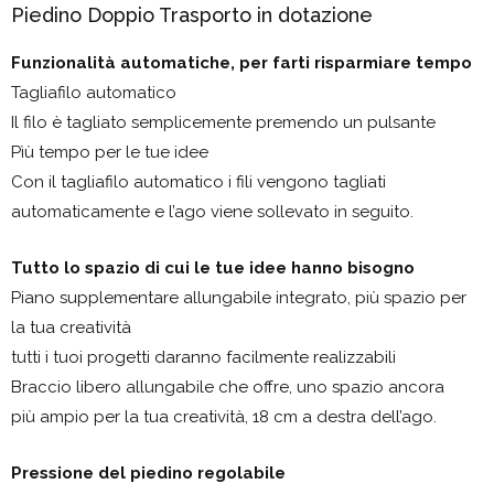
Piedino Doppio Trasporto in dotazione
Funzionalità automatiche, per farti risparmiare tempo
Tagliafilo automatico
Il filo è tagliato semplicemente premendo un pulsante
Pìù tempo per le tue idee
Con il tagliafilo automatico i fili vengono tagliati
automaticamente e l’ago viene sollevato in seguito.
Tutto lo spazio di cui le tue idee hanno bisogno
Piano supplementare allungabile integrato, più spazio per
la tua creatività
tutti i tuoi progetti daranno facilmente realizzabili
Braccio libero allungabile che offre, uno spazio ancora
più ampio per la tua creatività, 18 cm a destra dell’ago.
Pressione del piedino regolabile