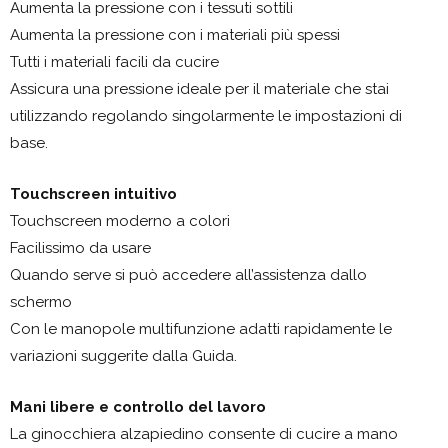
Aumenta la pressione con i tessuti sottili
Aumenta la pressione con i materiali più spessi
Tutti i materiali facili da cucire
Assicura una pressione ideale per il materiale che stai
utilizzando regolando singolarmente le impostazioni di
base.
Touchscreen intuitivo
Touchscreen moderno a colori
Facilissimo da usare
Quando serve si può accedere all’assistenza dallo
schermo
Con le manopole multifunzione adatti rapidamente le
variazioni suggerite dalla Guida.
Mani libere e controllo del lavoro
La ginocchiera alzapiedino consente di cucire a mano