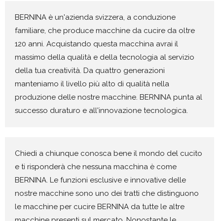
BERNINA è un'azienda svizzera, a conduzione
familiare, che produce macchine da cucire da oltre
120 anni. Acquistando questa macchina avrai il
massimo della qualità e della tecnologia al servizio
della tua creatività. Da quattro generazioni
manteniamo il livello più alto di qualità nella
produzione delle nostre macchine. BERNINA punta al
successo duraturo e all'innovazione tecnologica.
Chiedi a chiunque conosca bene il mondo del cucito
e ti risponderà che nessuna macchina è come
BERNINA. Le funzioni esclusive e innovative delle
nostre macchine sono uno dei tratti che distinguono
le macchine per cucire BERNINA da tutte le altre
macchine presenti sul mercato. Nonostante le