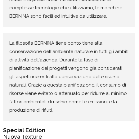
complesse tecnologie che utilizziamo, le macchine
BERNINA sono facili ed intuitive da utilizzare.
La filosofia BERNINA tiene conto tiene alla
conservazione dell'ambiente naturale in tutti gli ambiti
di attività dell'azienda. Durante la fase di
pianificazione dei progetti vengono già considerati
gli aspetti inerenti alla conservazione delle risorse
naturali. Grazie a questa pianificazione, il consumo di
risorse viene evitato o attenuato per ridurre al minimo
fattori ambientali di rischio come le emissioni e la
produzione di rifiuti.
Special Edition
Nuova Texture