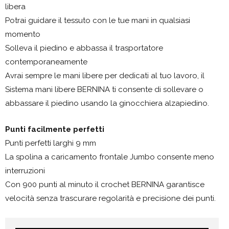
libera
Potrai guidare il tessuto con le tue mani in qualsiasi
momento
Solleva il piedino e abbassa il trasportatore
contemporaneamente
Avrai sempre le mani libere per dedicati al tuo lavoro, il
Sistema mani libere BERNINA ti consente di sollevare o
abbassare il piedino usando la ginocchiera alzapiedino.
Punti facilmente perfetti
Punti perfetti larghi 9 mm
La spolina a caricamento frontale Jumbo consente meno
interruzioni
Con 900 punti al minuto il crochet BERNINA garantisce
velocità senza trascurare regolarità e precisione dei punti.