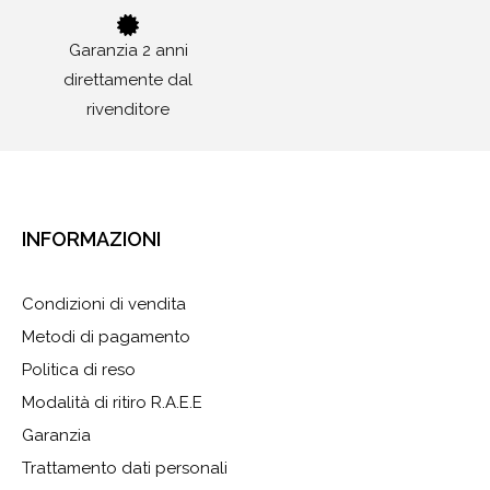
Garanzia 2 anni
direttamente dal
rivenditore
INFORMAZIONI
Condizioni di vendita
Metodi di pagamento
Politica di reso
Modalità di ritiro R.A.E.E
Garanzia
Trattamento dati personali