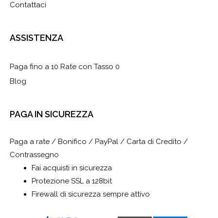
Contattaci
ASSISTENZA
Paga fino a 10 Rate con Tasso 0
Blog
PAGA IN SICUREZZA
Paga a rate / Bonifico / PayPal / Carta di Credito /
Contrassegno
Fai acquisti in sicurezza
Protezione SSL a 128bit
Firewall di sicurezza sempre attivo