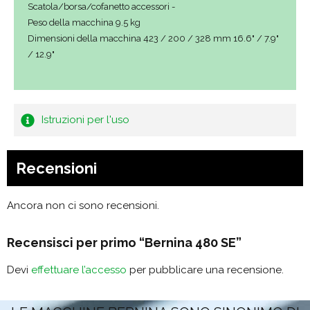
Scatola/borsa/cofanetto accessori -
Peso della macchina 9.5 kg
Dimensioni della macchina 423 / 200 / 328 mm 16.6" / 7.9"
/ 12.9"
Istruzioni per l'uso
Recensioni
Ancora non ci sono recensioni.
Recensisci per primo “Bernina 480 SE”
Devi
effettuare l’accesso
per pubblicare una recensione.