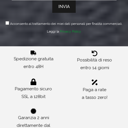
Acconsento al trattamento dei miei dati personali per finalità commerciali.
Leggi la
Privacy Policy
Spedizione gratuita
Possibilità di reso
entro 48H
entro 14 giorni
Pagamento sicuro
Paga a rate
SSL a 128bit
a tasso zero!
Garanzia 2 anni
direttamente dal