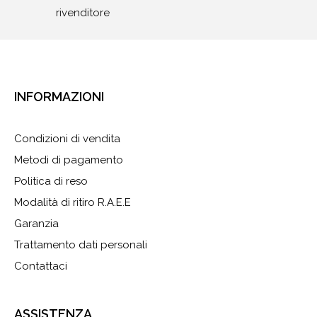
rivenditore
INFORMAZIONI
Condizioni di vendita
Metodi di pagamento
Politica di reso
Modalità di ritiro R.A.E.E
Garanzia
Trattamento dati personali
Contattaci
ASSISTENZA