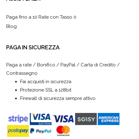
Paga fino a 10 Rate con Tasso 0
Blog
PAGA IN SICUREZZA
Paga a rate / Bonifico / PayPal / Carta di Credito /
Contrassegno
Fai acquisti in sicurezza
Protezione SSL a 128bit
Firewall di sicurezza sempre attivo