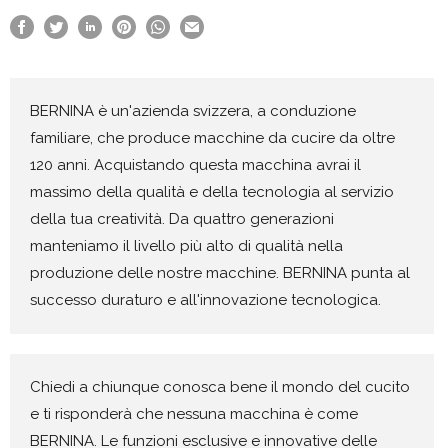
BERNINA è un'azienda svizzera, a conduzione
familiare, che produce macchine da cucire da oltre
120 anni. Acquistando questa macchina avrai il
massimo della qualità e della tecnologia al servizio
della tua creatività. Da quattro generazioni
manteniamo il livello più alto di qualità nella
produzione delle nostre macchine. BERNINA punta al
successo duraturo e all'innovazione tecnologica.
Chiedi a chiunque conosca bene il mondo del cucito
e ti risponderà che nessuna macchina è come
BERNINA. Le funzioni esclusive e innovative delle