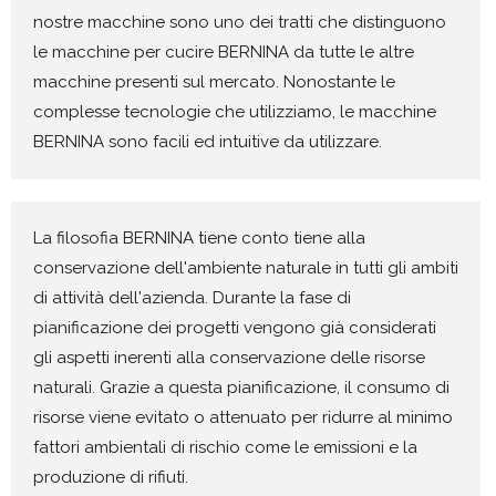
nostre macchine sono uno dei tratti che distinguono
le macchine per cucire BERNINA da tutte le altre
macchine presenti sul mercato. Nonostante le
complesse tecnologie che utilizziamo, le macchine
BERNINA sono facili ed intuitive da utilizzare.
La filosofia BERNINA tiene conto tiene alla
conservazione dell'ambiente naturale in tutti gli ambiti
di attività dell'azienda. Durante la fase di
pianificazione dei progetti vengono già considerati
gli aspetti inerenti alla conservazione delle risorse
naturali. Grazie a questa pianificazione, il consumo di
risorse viene evitato o attenuato per ridurre al minimo
fattori ambientali di rischio come le emissioni e la
produzione di rifiuti.