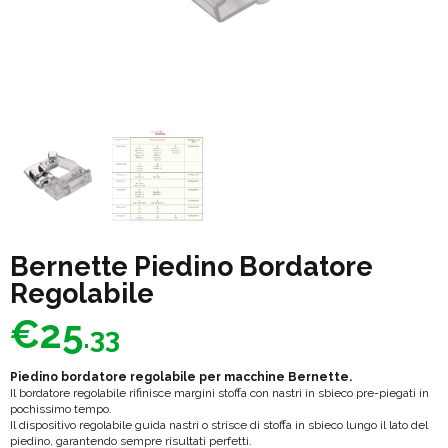
Bernette Piedino Bordatore
Regolabile
€
25
.33
Piedino bordatore regolabile per macchine Bernette.
Il bordatore regolabile rifinisce margini stoffa con nastri in sbieco pre-piegati in
pochissimo tempo.
Il dispositivo regolabile guida nastri o strisce di stoffa in sbieco lungo il lato del
piedino, garantendo sempre risultati perfetti.