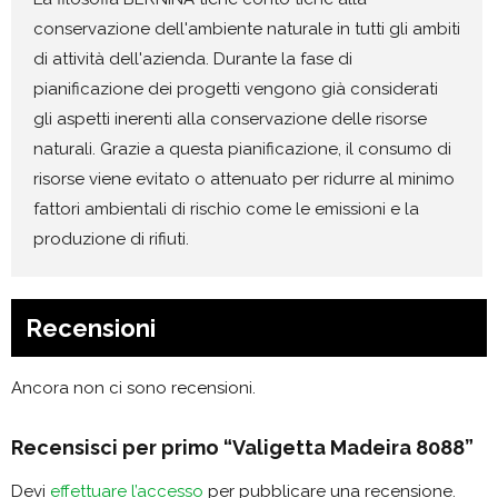
conservazione dell'ambiente naturale in tutti gli ambiti
di attività dell'azienda. Durante la fase di
pianificazione dei progetti vengono già considerati
gli aspetti inerenti alla conservazione delle risorse
naturali. Grazie a questa pianificazione, il consumo di
risorse viene evitato o attenuato per ridurre al minimo
fattori ambientali di rischio come le emissioni e la
produzione di rifiuti.
Recensioni
Ancora non ci sono recensioni.
Recensisci per primo “Valigetta Madeira 8088”
Devi
effettuare l’accesso
per pubblicare una recensione.