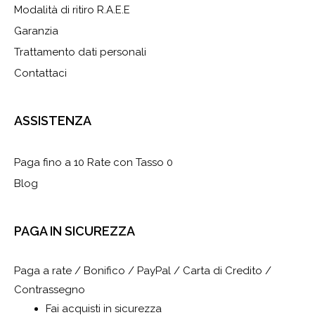
Modalità di ritiro R.A.E.E
Garanzia
Trattamento dati personali
Contattaci
ASSISTENZA
Paga fino a 10 Rate con Tasso 0
Blog
PAGA IN SICUREZZA
Paga a rate / Bonifico / PayPal / Carta di Credito /
Contrassegno
Fai acquisti in sicurezza