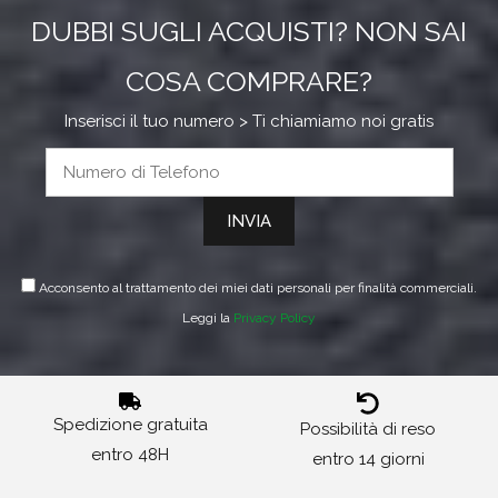
DUBBI SUGLI ACQUISTI? NON SAI
COSA COMPRARE?
Inserisci il tuo numero > Ti chiamiamo noi gratis
Acconsento al trattamento dei miei dati personali per finalità commerciali.
Leggi la
Privacy Policy
Spedizione gratuita
Possibilità di reso
entro 48H
entro 14 giorni