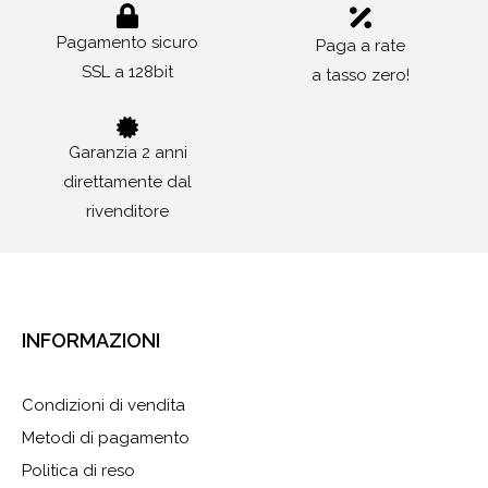
Pagamento sicuro
Paga a rate
SSL a 128bit
a tasso zero!
Garanzia 2 anni
direttamente dal
rivenditore
INFORMAZIONI
Condizioni di vendita
Metodi di pagamento
Politica di reso