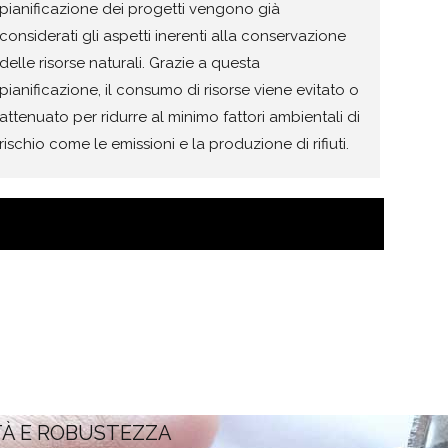
pianificazione dei progetti vengono già
considerati gli aspetti inerenti alla conservazione
delle risorse naturali. Grazie a questa
pianificazione, il consumo di risorse viene evitato o
attenuato per ridurre al minimo fattori ambientali di
rischio come le emissioni e la produzione di rifiuti.
TÀ E ROBUSTEZZA