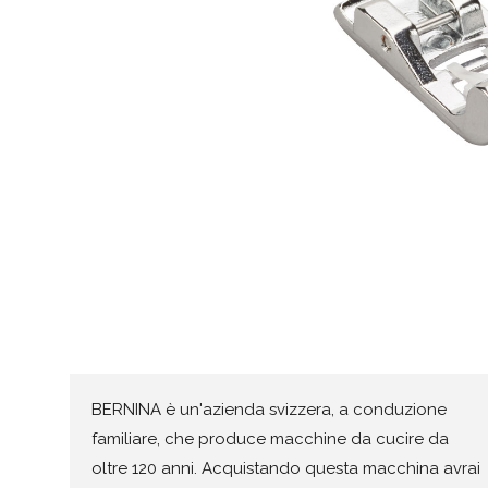
BERNINA è un'azienda svizzera, a conduzione
familiare, che produce macchine da cucire da
oltre 120 anni. Acquistando questa macchina avrai