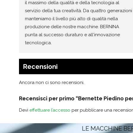
il massimo della qualità e della tecnologia al
servizio della tua creatività. Da quattro generazioni
manteniamo il livello più alto di qualità nella
produzione delle nostre macchine. BERNINA
punta al successo duraturo e all'innovazione
tecnologica.
Recensioni
Ancora non ci sono recensioni.
Recensisci per primo “Bernette Piedino per 
Devi
effettuare l’accesso
per pubblicare una recensio
LE MACCHINE BE