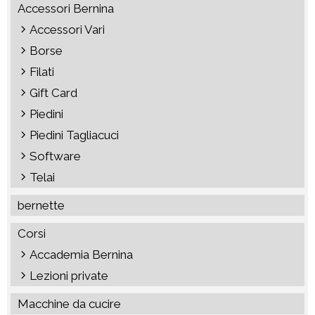
Accessori Bernina
Accessori Vari
Borse
Filati
Gift Card
Piedini
Piedini Tagliacuci
Software
Telai
bernette
Corsi
Accademia Bernina
Lezioni private
Macchine da cucire