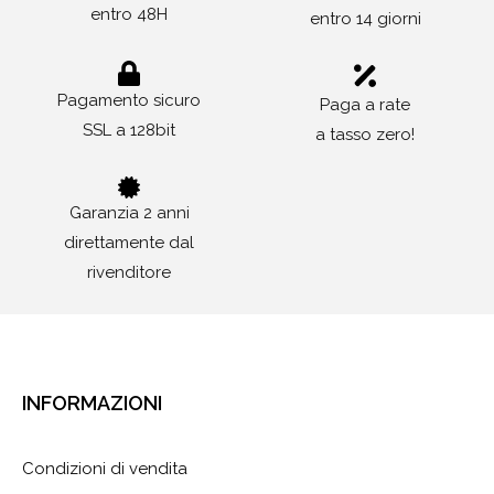
entro 48H
entro 14 giorni
Pagamento sicuro
Paga a rate
SSL a 128bit
a tasso zero!
Garanzia 2 anni
direttamente dal
rivenditore
INFORMAZIONI
Condizioni di vendita