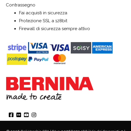
Contrassegno
Fai acquisti in sicurezza
Protezione SSL a 128bit
Firewall di sicurezza sempre attivo