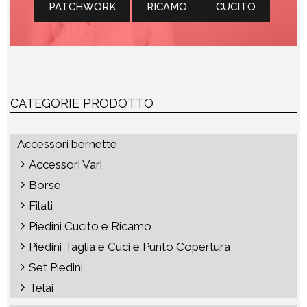
PATCHWORK
RICAMO
CUCITO
CATEGORIE PRODOTTO
Accessori bernette
Accessori Vari
Borse
Filati
Piedini Cucito e Ricamo
Piedini Taglia e Cuci e Punto Copertura
Set Piedini
Telai