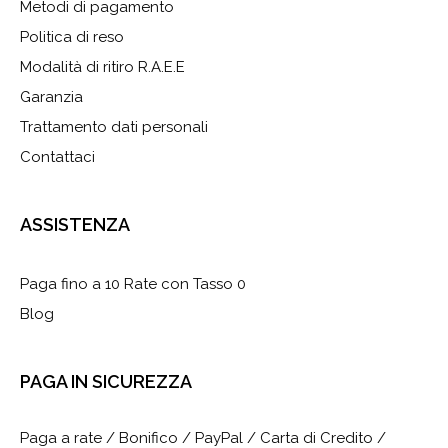
Metodi di pagamento
Politica di reso
Modalità di ritiro R.A.E.E
Garanzia
Trattamento dati personali
Contattaci
ASSISTENZA
Paga fino a 10 Rate con Tasso 0
Blog
PAGA IN SICUREZZA
Paga a rate / Bonifico / PayPal / Carta di Credito /