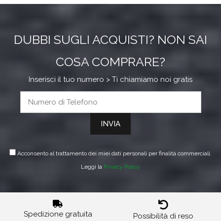
DUBBI SUGLI ACQUISTI? NON SAI
COSA COMPRARE?
Inserisci il tuo numero > Ti chiamiamo noi gratis
Acconsento al trattamento dei miei dati personali per finalità commerciali.
Leggi la
Privacy Policy
Spedizione gratuita
Possibilità di reso