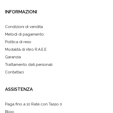
INFORMAZIONI
Condizioni di vendita
Metodi di pagamento
Politica di reso
Modalità di ritiro R.A.E.E
Garanzia
Trattamento dati personali
Contattaci
ASSISTENZA
Paga fino a 10 Rate con Tasso 0
Blog