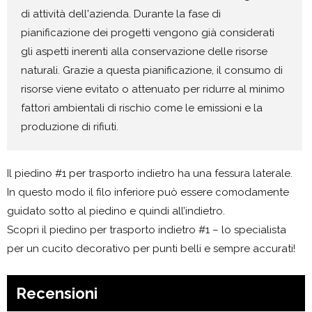
di attività dell'azienda. Durante la fase di
pianificazione dei progetti vengono già considerati
gli aspetti inerenti alla conservazione delle risorse
naturali. Grazie a questa pianificazione, il consumo di
risorse viene evitato o attenuato per ridurre al minimo
fattori ambientali di rischio come le emissioni e la
produzione di rifiuti.
Il piedino #1 per trasporto indietro ha una fessura laterale.
In questo modo il filo inferiore può essere comodamente
guidato sotto al piedino e quindi all’indietro.
Scopri il piedino per trasporto indietro #1 – lo specialista
per un cucito decorativo per punti belli e sempre accurati!
Recensioni