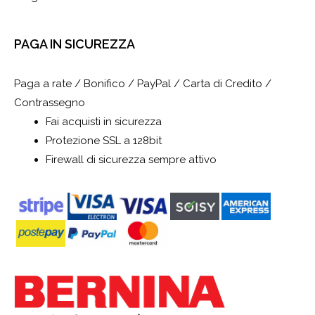
PAGA IN SICUREZZA
Paga a rate / Bonifico / PayPal / Carta di Credito /
Contrassegno
Fai acquisti in sicurezza
Protezione SSL a 128bit
Firewall di sicurezza sempre attivo