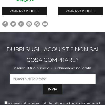
5
VISUALIZZA PRODOTTO
VISUALIZZA PRODOTTO
DUBBI SUGLI ACQUISTI? NON SAI
COSA COMPRARE?
Inserisci il tuo numero > Ti chiamiamo noi gratis
Acconsento al trattamento dei miei dati personali per finalità commerciali.