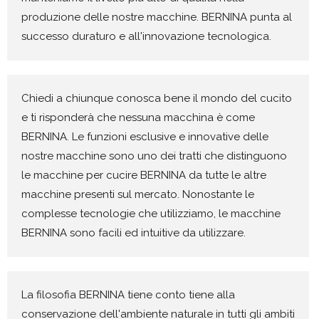
produzione delle nostre macchine. BERNINA punta al
successo duraturo e all'innovazione tecnologica.
Chiedi a chiunque conosca bene il mondo del cucito
e ti risponderà che nessuna macchina è come
BERNINA. Le funzioni esclusive e innovative delle
nostre macchine sono uno dei tratti che distinguono
le macchine per cucire BERNINA da tutte le altre
macchine presenti sul mercato. Nonostante le
complesse tecnologie che utilizziamo, le macchine
BERNINA sono facili ed intuitive da utilizzare.
La filosofia BERNINA tiene conto tiene alla
conservazione dell'ambiente naturale in tutti gli ambiti