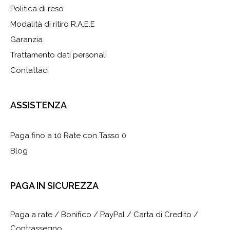
Politica di reso
Modalità di ritiro R.A.E.E
Garanzia
Trattamento dati personali
Contattaci
ASSISTENZA
Paga fino a 10 Rate con Tasso 0
Blog
PAGA IN SICUREZZA
Paga a rate / Bonifico / PayPal / Carta di Credito /
Contrassegno