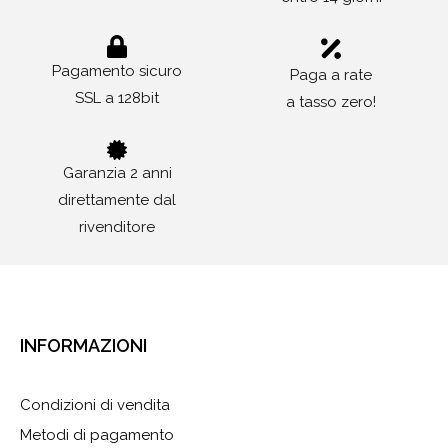
Pagamento sicuro
Paga a rate
SSL a 128bit
a tasso zero!
Garanzia 2 anni
direttamente dal
rivenditore
INFORMAZIONI
Condizioni di vendita
Metodi di pagamento