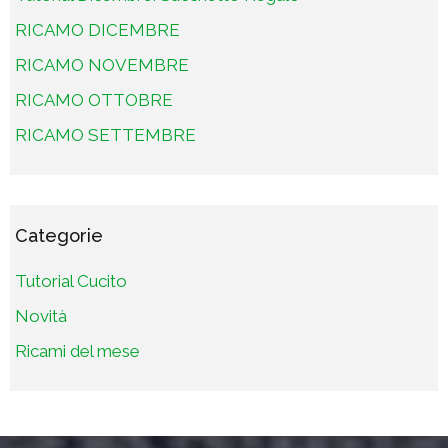
RICAMO DICEMBRE
RICAMO NOVEMBRE
RICAMO OTTOBRE
RICAMO SETTEMBRE
Categorie
Tutorial Cucito
Novità
Ricami del mese