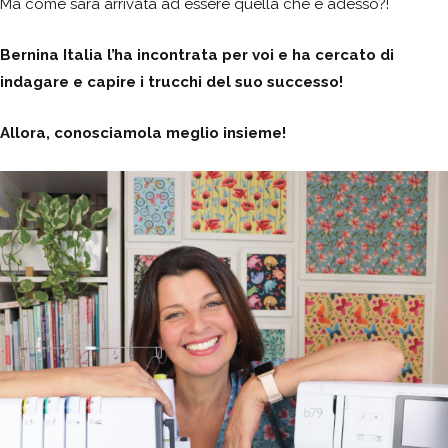
Ma come sarà arrivata ad essere quella che è adesso?!
Bernina Italia l’ha incontrata per voi e ha cercato di
indagare e capire i trucchi del suo successo!
Allora, conosciamola meglio insieme!