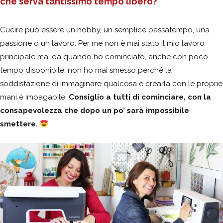
che serva tantissimo tempo libero?
Cucire può essere un hobby, un semplice passatempo, una
passione o un lavoro. Per me non è mai stato il mio lavoro
principale ma, da quando ho cominciato, anche con poco
tempo disponibile, non ho mai smesso perché la
soddisfazione di immaginare qualcosa e crearla con le proprie
mani è impagabile.
Consiglio a tutti di cominciare, con la
consapevolezza che dopo un po’ sarà impossibile
smettere.