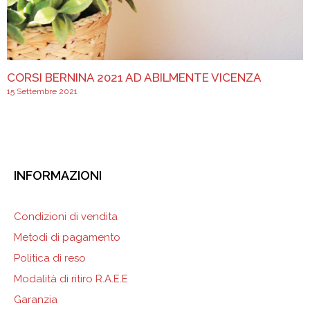
CORSI BERNINA 2021 AD ABILMENTE VICENZA
15 Settembre 2021
INFORMAZIONI
Condizioni di vendita
Metodi di pagamento
Politica di reso
Modalità di ritiro R.A.E.E
Garanzia