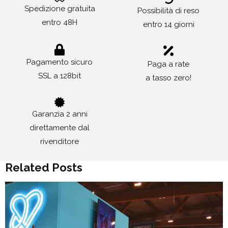
Spedizione gratuita
Possibilità di reso
entro 48H
entro 14 giorni
Pagamento sicuro
Paga a rate
SSL a 128bit
a tasso zero!
Garanzia 2 anni
direttamente dal
rivenditore
Related Posts