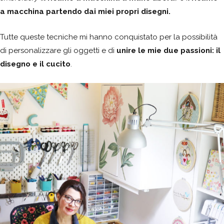
a macchina partendo dai miei propri disegni.
Tutte queste tecniche mi hanno conquistato per la possibilità
di personalizzare gli oggetti e di
unire le mie due passioni: il
disegno e il cucito
.