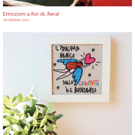
Emozioni a fior di…fiera!
26 Ottobre 2021