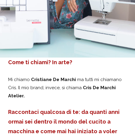
Come ti chiami? In arte?
Mi chiamo
Cristiane De Marchi
ma tutti mi chiamano
Cris. Il mio brand, invece, si chiama
Cris De Marchi
Atelier.
Raccontaci qualcosa di te: da quanti anni
ormai sei dentro il mondo del cucito a
macchina e come mai hai iniziato a voler