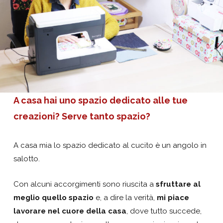
A casa hai uno spazio dedicato alle tue
creazioni? Serve tanto spazio?
A casa mia lo spazio dedicato al cucito è un angolo in
salotto.
Con alcuni accorgimenti sono riuscita a
sfruttare al
meglio quello spazio
e, a dire la verità,
mi piace
lavorare nel cuore della casa
, dove tutto succede,