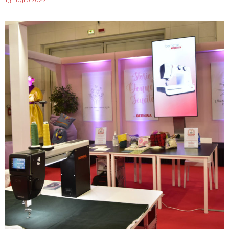
13 Luglio 2022