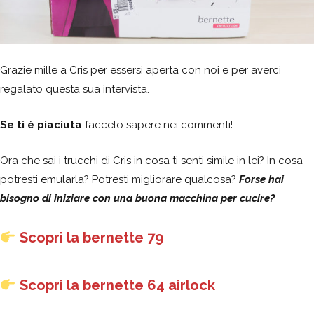
Grazie mille a Cris per essersi aperta con noi e per averci
regalato questa sua intervista.
Se ti è piaciuta
faccelo sapere nei commenti!
Ora che sai i trucchi di Cris in cosa ti senti simile in lei? In cosa
potresti emularla? Potresti migliorare qualcosa?
Forse hai
bisogno di iniziare con una buona macchina per cucire?
Scopri la bernette 79
Scopri la bernette 64 airlock