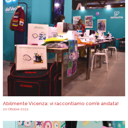
Abilmente Vicenza: vi raccontiamo com’è andata!
20 Ottobre 2022