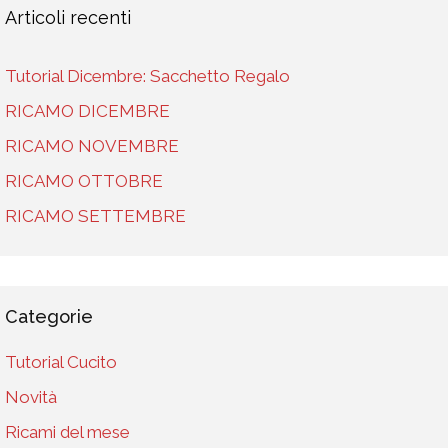
Articoli recenti
Tutorial Dicembre: Sacchetto Regalo
RICAMO DICEMBRE
RICAMO NOVEMBRE
RICAMO OTTOBRE
RICAMO SETTEMBRE
Categorie
Tutorial Cucito
Novità
Ricami del mese