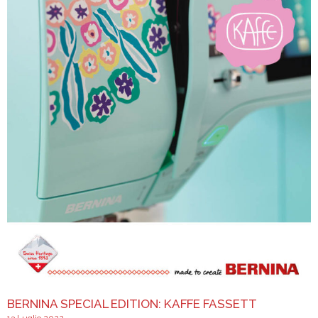
BERNINA SPECIAL EDITION: KAFFE FASSETT