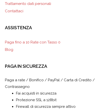
Trattamento dati personali
Contattaci
ASSISTENZA
Paga fino a 10 Rate con Tasso 0
Blog
PAGA IN SICUREZZA
Paga a rate / Bonifico / PayPal / Carta di Credito /
Contrassegno
Fai acquisti in sicurezza
Protezione SSL a 128bit
Firewall di sicurezza sempre attivo