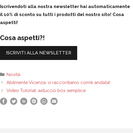
Iscrivendoti alla nostra newsletter hai automaticamente
il 10% di sconto su tutti i prodotti del nostro sito! Cosa
aspetti!
Cosa aspetti?!
ISCRIVITI ALLA NEWSLETTER
Categorie
Novità
Abilmente Vicenza: vi raccontiamo com’è andata!
Video Tutorial: astuccio box semplice