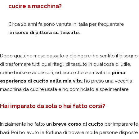
cucire a macchina?
Circa 20 anni fa sono venuta in Italia per frequentare
un
corso di pittura su tessuto.
Dopo qualche mese passato a dipingere, ho sentito il bisogno
di trasformare tutti quei ritagli di tessuto in qualcosa di utile,
come borse e accessori, ed ecco che è arrivata la
prima
esperienza di cucito nella mia vita
: ho preso una vecchia
macchina da cucire usata e ho cominciato a sperimentare.
Hai imparato da sola o hai fatto corsi?
Inizialmente ho fatto un
breve corso di cucito
per imparare le
basi. Poi ho avuto la fortuna di trovare molte persone disposte