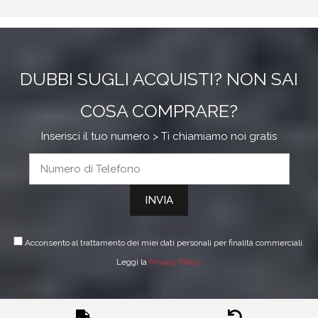
DUBBI SUGLI ACQUISTI? NON SAI
COSA COMPRARE?
Inserisci il tuo numero > Ti chiamiamo noi gratis
Acconsento al trattamento dei miei dati personali per finalità commerciali.
Leggi la
Privacy Policy