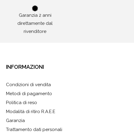
Garanzia 2 anni
direttamente dal
rivenditore
INFORMAZIONI
Condizioni di vendita
Metodi di pagamento
Politica di reso
Modalità di ritiro R.A.E.E
Garanzia
Trattamento dati personali