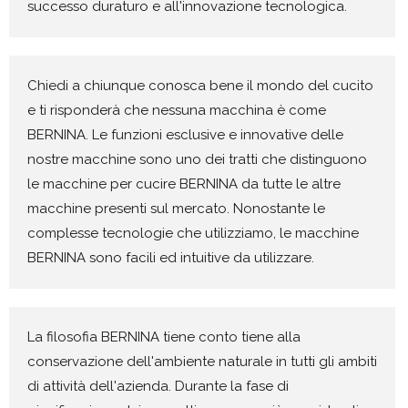
successo duraturo e all'innovazione tecnologica.
Chiedi a chiunque conosca bene il mondo del cucito
e ti risponderà che nessuna macchina è come
BERNINA. Le funzioni esclusive e innovative delle
nostre macchine sono uno dei tratti che distinguono
le macchine per cucire BERNINA da tutte le altre
macchine presenti sul mercato. Nonostante le
complesse tecnologie che utilizziamo, le macchine
BERNINA sono facili ed intuitive da utilizzare.
La filosofia BERNINA tiene conto tiene alla
conservazione dell'ambiente naturale in tutti gli ambiti
di attività dell'azienda. Durante la fase di