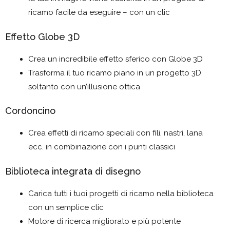
ricamo facile da eseguire – con un clic
Effetto Globe 3D
Crea un incredibile effetto sferico con Globe 3D
Trasforma il tuo ricamo piano in un progetto 3D
soltanto con un’illusione ottica
Cordoncino
Crea effetti di ricamo speciali con fili, nastri, lana
ecc. in combinazione con i punti classici
Biblioteca integrata di disegno
Carica tutti i tuoi progetti di ricamo nella biblioteca
con un semplice clic
Motore di ricerca migliorato e più potente