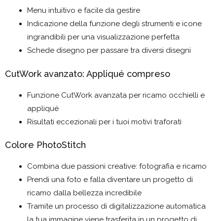
Menu intuitivo e facile da gestire
Indicazione della funzione degli strumenti e icone
ingrandibili per una visualizzazione perfetta
Schede disegno per passare tra diversi disegni
CutWork avanzato: Appliqué compreso
Funzione CutWork avanzata per ricamo occhielli e
appliqué
Risultati eccezionali per i tuoi motivi traforati
Colore PhotoStitch
Combina due passioni creative: fotografia e ricamo
Prendi una foto e falla diventare un progetto di
ricamo dalla bellezza incredibile
Tramite un processo di digitalizzazione automatica
la tua immagine viene trasferita in un progetto di