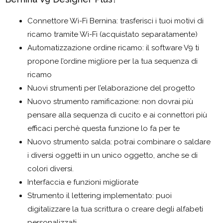
Connettore Wi-Fi Bernina: trasferisci i tuoi motivi di
ricamo tramite Wi-Fi (acquistato separatamente)
Automatizzazione ordine ricamo: il software V9 ti
propone l’ordine migliore per la tua sequenza di
ricamo
Nuovi strumenti per l’elaborazione del progetto
Nuovo strumento ramificazione: non dovrai più
pensare alla sequenza di cucito e ai connettori più
efficaci perchè questa funzione lo fa per te
Nuovo strumento salda: potrai combinare o saldare
i diversi oggetti in un unico oggetto, anche se di
colori diversi.
Interfaccia e funzioni migliorate
Strumento il lettering implementato: puoi
digitalizzare la tua scrittura o creare degli alfabeti
personalizzati