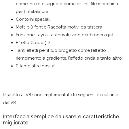
come intero disegno o come distinti file macchina
per l’intelaiatura.
Contorni speciali
Molti più font e Raccolta motivi da tastiera
Funzione Layout automatizzato per blocco quilt
Effetto Globe 3D
Tanti effetti per il tuo progetto come l’effetto
riempimento a gradiente, l’effetto onda e tanto altro!
E tante altre novità!
Rispetto al V8 sono implementate le seguenti peculiarità
del V8:
Interfaccia semplice da usare e caratteristiche
migliorate