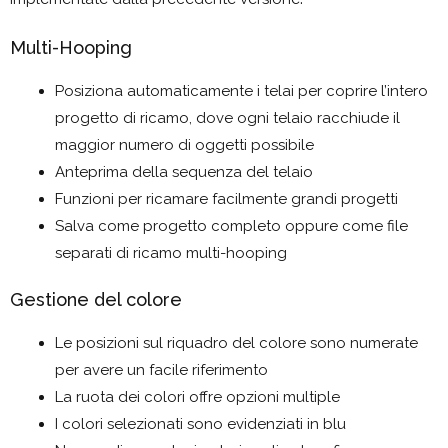
Multi-Hooping
Posiziona automaticamente i telai per coprire l’intero
progetto di ricamo, dove ogni telaio racchiude il
maggior numero di oggetti possibile
Anteprima della sequenza del telaio
Funzioni per ricamare facilmente grandi progetti
Salva come progetto completo oppure come file
separati di ricamo multi-hooping
Gestione del colore
Le posizioni sul riquadro del colore sono numerate
per avere un facile riferimento
La ruota dei colori offre opzioni multiple
I colori selezionati sono evidenziati in blu