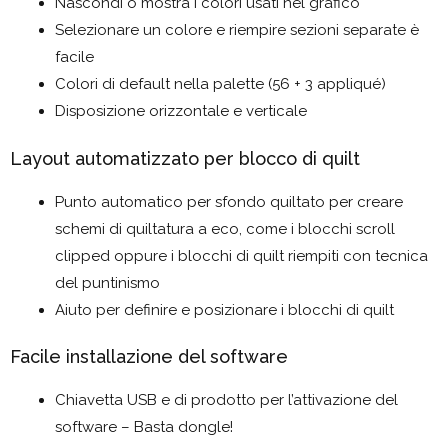
Nascondi o mostra i colori usati nel grafico
Selezionare un colore e riempire sezioni separate è
facile
Colori di default nella palette (56 + 3 appliqué)
Disposizione orizzontale e verticale
Layout automatizzato per blocco di quilt
Punto automatico per sfondo quiltato per creare
schemi di quiltatura a eco, come i blocchi scroll
clipped oppure i blocchi di quilt riempiti con tecnica
del puntinismo
Aiuto per definire e posizionare i blocchi di quilt
Facile installazione del software
Chiavetta USB e di prodotto per l’attivazione del
software – Basta dongle!