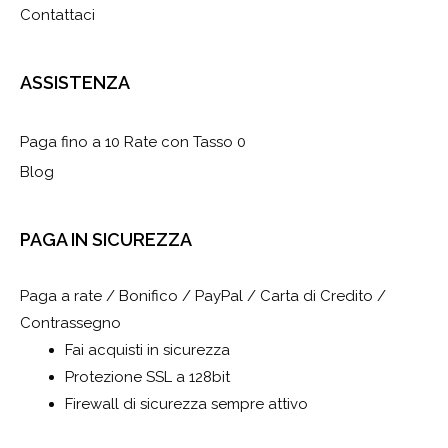
Contattaci
ASSISTENZA
Paga fino a 10 Rate con Tasso 0
Blog
PAGA IN SICUREZZA
Paga a rate / Bonifico / PayPal / Carta di Credito /
Contrassegno
Fai acquisti in sicurezza
Protezione SSL a 128bit
Firewall di sicurezza sempre attivo