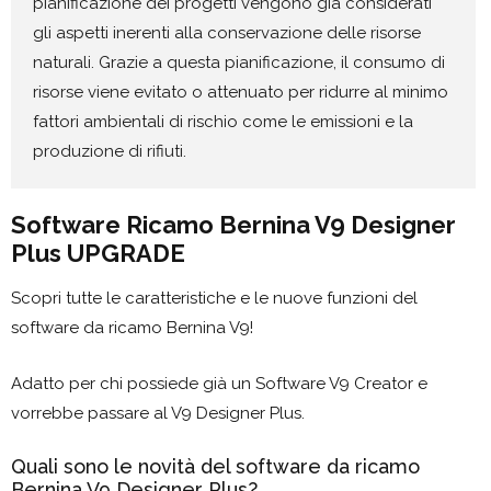
pianificazione dei progetti vengono già considerati
gli aspetti inerenti alla conservazione delle risorse
naturali. Grazie a questa pianificazione, il consumo di
risorse viene evitato o attenuato per ridurre al minimo
fattori ambientali di rischio come le emissioni e la
produzione di rifiuti.
Software Ricamo Bernina V9 Designer
Plus UPGRADE
Scopri tutte le caratteristiche e le nuove funzioni del
software da ricamo Bernina V9!
Adatto per chi possiede già un Software V9 Creator e
vorrebbe passare al V9 Designer Plus.
Quali sono le novità del software da ricamo
Bernina V9 Designer Plus?