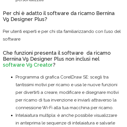
Per chi è adatto il software da ricamo Bernina
V9 Designer Plus?
Per utenti esperti e per chi sta familiarizzando con l’uso del
software
Che funzioni presenta il software da ricamo
Bernina V9 Designer Plus non inclusi nel
software V9 Creator
?
Programma di grafica CorelDraw SE: scegli tra
tantissimi motivi per ricamo e usa le nuove funzioni
per divertirti a creare, modificare e disegnare motivi
per ricamo di tua invenzione e inviarli attraverso la
connessione Wi-Fi alla tua macchina per ricamo.
Intelaiatura multipla: è anche possibile visualizzare
in anteprima le sequenze di intelaiatura e salvarle