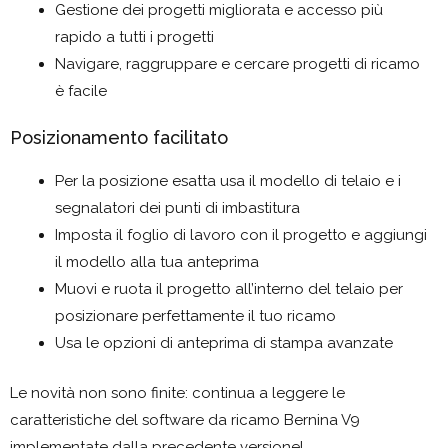
Gestione dei progetti migliorata e accesso più
rapido a tutti i progetti
Navigare, raggruppare e cercare progetti di ricamo
è facile
Posizionamento facilitato
Per la posizione esatta usa il modello di telaio e i
segnalatori dei punti di imbastitura
Imposta il foglio di lavoro con il progetto e aggiungi
il modello alla tua anteprima
Muovi e ruota il progetto all’interno del telaio per
posizionare perfettamente il tuo ricamo
Usa le opzioni di anteprima di stampa avanzate
Le novità non sono finite: continua a leggere le
caratteristiche del software da ricamo Bernina V9
implementate dalla precedente versione!