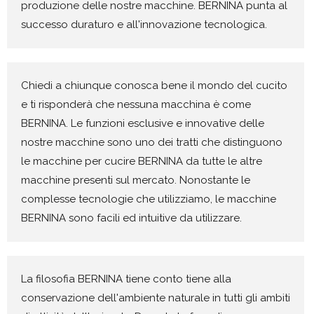
produzione delle nostre macchine. BERNINA punta al
successo duraturo e all'innovazione tecnologica.
Chiedi a chiunque conosca bene il mondo del cucito
e ti risponderà che nessuna macchina è come
BERNINA. Le funzioni esclusive e innovative delle
nostre macchine sono uno dei tratti che distinguono
le macchine per cucire BERNINA da tutte le altre
macchine presenti sul mercato. Nonostante le
complesse tecnologie che utilizziamo, le macchine
BERNINA sono facili ed intuitive da utilizzare.
La filosofia BERNINA tiene conto tiene alla
conservazione dell'ambiente naturale in tutti gli ambiti