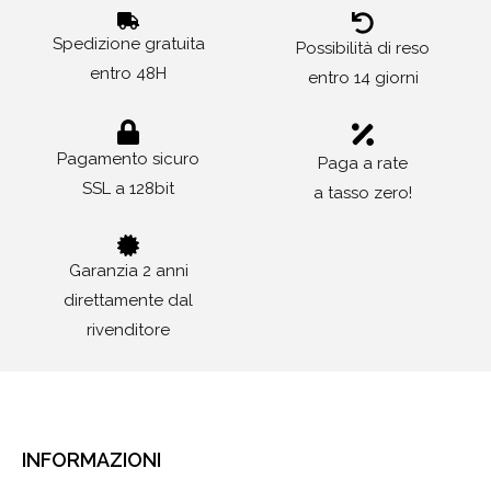
Spedizione gratuita
Possibilità di reso
entro 48H
entro 14 giorni
Pagamento sicuro
Paga a rate
SSL a 128bit
a tasso zero!
Garanzia 2 anni
direttamente dal
rivenditore
INFORMAZIONI