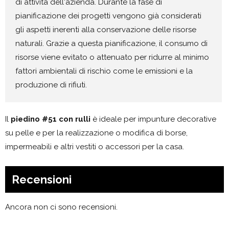
di attività dell'azienda. Durante la fase di
pianificazione dei progetti vengono già considerati
gli aspetti inerenti alla conservazione delle risorse
naturali. Grazie a questa pianificazione, il consumo di
risorse viene evitato o attenuato per ridurre al minimo
fattori ambientali di rischio come le emissioni e la
produzione di rifiuti.
Il
piedino #51 con rulli
è ideale per impunture decorative
su pelle e per la realizzazione o modifica di borse,
impermeabili e altri vestiti o accessori per la casa.
Recensioni
Ancora non ci sono recensioni.