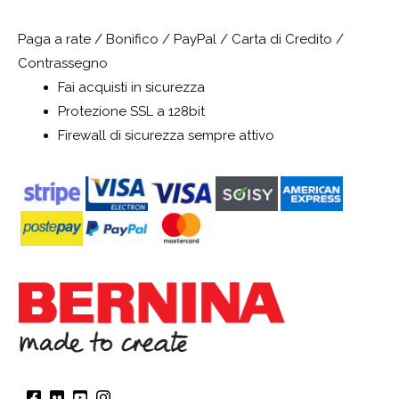
Paga a rate / Bonifico / PayPal / Carta di Credito /
Contrassegno
Fai acquisti in sicurezza
Protezione SSL a 128bit
Firewall di sicurezza sempre attivo