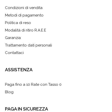
Condizioni di vendita
Metodi di pagamento
Politica di reso
Modalità di ritiro R.A.E.E
Garanzia
Trattamento dati personali
Contattaci
ASSISTENZA
Paga fino a 10 Rate con Tasso 0
Blog
PAGA IN SICUREZZA