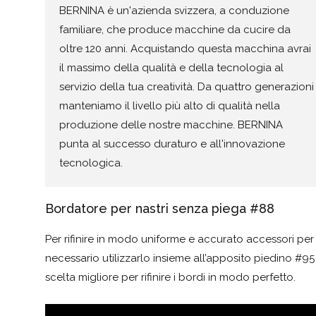
BERNINA è un'azienda svizzera, a conduzione
familiare, che produce macchine da cucire da
oltre 120 anni. Acquistando questa macchina avrai
il massimo della qualità e della tecnologia al
servizio della tua creatività. Da quattro generazioni
manteniamo il livello più alto di qualità nella
produzione delle nostre macchine. BERNINA
punta al successo duraturo e all'innovazione
tecnologica.
Bordatore per nastri senza piega #88
Per rifinire in modo uniforme e accurato accessori per la
necessario utilizzarlo insieme all’apposito piedino #9
scelta migliore per rifinire i bordi in modo perfetto.