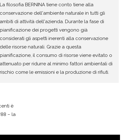
La filosofia BERNINA tiene conto tiene alla
conservazione dell'ambiente naturale in tutti gli
ambiti di attività dell'azienda. Durante la fase di
pianificazione dei progetti vengono già
considerati gli aspetti inerenti alla conservazione
delle risorse naturali. Grazie a questa
pianificazione, il consumo di risorse viene evitato o
attenuato per ridurre al minimo fattori ambientali di
rischio come le emissioni e la produzione di rifiuti.
centi è
#88 – la