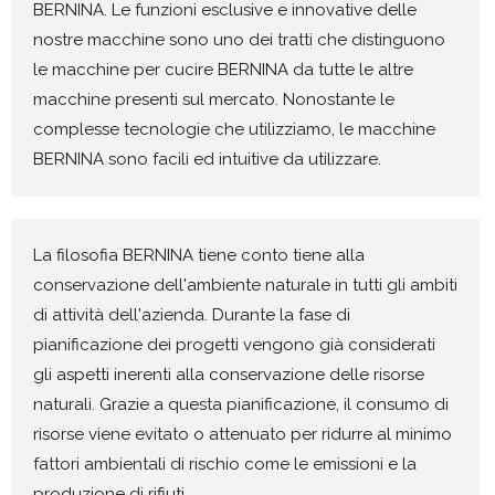
BERNINA. Le funzioni esclusive e innovative delle
nostre macchine sono uno dei tratti che distinguono
le macchine per cucire BERNINA da tutte le altre
macchine presenti sul mercato. Nonostante le
complesse tecnologie che utilizziamo, le macchine
BERNINA sono facili ed intuitive da utilizzare.
La filosofia BERNINA tiene conto tiene alla
conservazione dell'ambiente naturale in tutti gli ambiti
di attività dell'azienda. Durante la fase di
pianificazione dei progetti vengono già considerati
gli aspetti inerenti alla conservazione delle risorse
naturali. Grazie a questa pianificazione, il consumo di
risorse viene evitato o attenuato per ridurre al minimo
fattori ambientali di rischio come le emissioni e la
produzione di rifiuti.