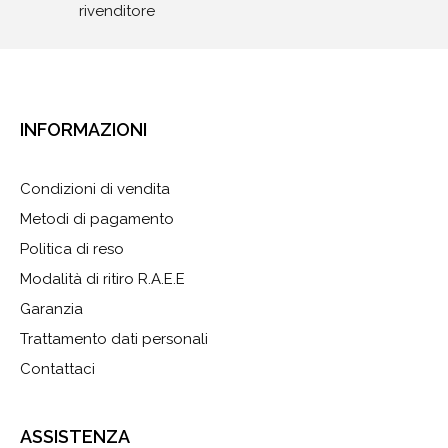
rivenditore
INFORMAZIONI
Condizioni di vendita
Metodi di pagamento
Politica di reso
Modalità di ritiro R.A.E.E
Garanzia
Trattamento dati personali
Contattaci
ASSISTENZA