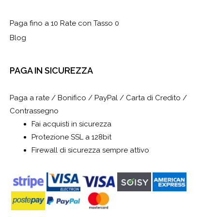
Paga fino a 10 Rate con Tasso 0
Blog
PAGA IN SICUREZZA
Paga a rate / Bonifico / PayPal / Carta di Credito /
Contrassegno
Fai acquisti in sicurezza
Protezione SSL a 128bit
Firewall di sicurezza sempre attivo