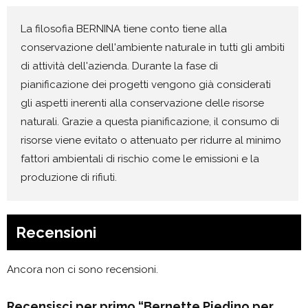
La filosofia BERNINA tiene conto tiene alla
conservazione dell'ambiente naturale in tutti gli ambiti
di attività dell'azienda. Durante la fase di
pianificazione dei progetti vengono già considerati
gli aspetti inerenti alla conservazione delle risorse
naturali. Grazie a questa pianificazione, il consumo di
risorse viene evitato o attenuato per ridurre al minimo
fattori ambientali di rischio come le emissioni e la
produzione di rifiuti.
Recensioni
Ancora non ci sono recensioni.
Recensisci per primo “Bernette Piedino per