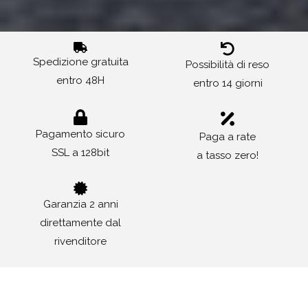
Spedizione gratuita
Possibilità di reso
entro 48H
entro 14 giorni
Pagamento sicuro
Paga a rate
SSL a 128bit
a tasso zero!
Garanzia 2 anni
direttamente dal
rivenditore