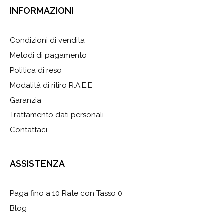
INFORMAZIONI
Condizioni di vendita
Metodi di pagamento
Politica di reso
Modalità di ritiro R.A.E.E
Garanzia
Trattamento dati personali
Contattaci
ASSISTENZA
Paga fino a 10 Rate con Tasso 0
Blog