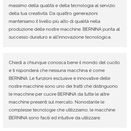
massimo della qualità e della tecnologia al servizio
della tua creatività. Da quattro generazioni
manteniamo il livello più alto di qualità nella
produzione delle nostre macchine. BERNINA punta al
successo duraturo e all'innovazione tecnologica.
Chiedi a chiunque conosca bene il mondo del cucito
e ti risponderà che nessuna macchina è come
BERNINA. Le funzioni esclusive e innovative delle
nostre macchine sono uno dei tratti che distinguono
le macchine per cucire BERNINA da tutte le altre
macchine presenti sul mercato. Nonostante le
complesse tecnologie che utilizziamo, le macchine
BERNINA sono facili ed intuitive da utilizzare.