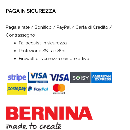
PAGA IN SICUREZZA
Paga a rate / Bonifico / PayPal / Carta di Credito /
Contrassegno
Fai acquisti in sicurezza
Protezione SSL a 128bit
Firewall di sicurezza sempre attivo