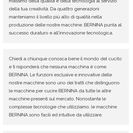
massimo della qualità e della tecnologia al servizio
della tua creatività. Da quattro generazioni
manteniamo il livello più alto di qualità nella
produzione delle nostre macchine. BERNINA punta al
successo duraturo e all'innovazione tecnologica.
Chiedi a chiunque conosca bene il mondo del cucito
e ti risponderà che nessuna macchina è come
BERNINA. Le funzioni esclusive e innovative delle
nostre macchine sono uno dei tratti che distinguono
le macchine per cucire BERNINA da tutte le altre
macchine presenti sul mercato. Nonostante le
complesse tecnologie che utilizziamo, le macchine
BERNINA sono facili ed intuitive da utilizzare.