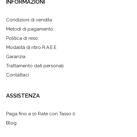
INFORMAZIONI
Condizioni di vendita
Metodi di pagamento
Politica di reso
Modalità di ritiro R.A.E.E
Garanzia
Trattamento dati personali
Contattaci
ASSISTENZA
Paga fino a 10 Rate con Tasso 0
Blog