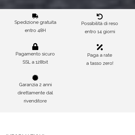
Spedizione gratuita
Possibilità di reso
entro 48H
entro 14 giorni
Pagamento sicuro
Paga a rate
SSL a 128bit
a tasso zero!
Garanzia 2 anni
direttamente dal
rivenditore