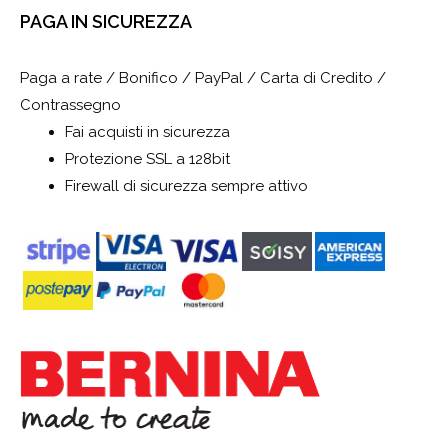
PAGA IN SICUREZZA
Paga a rate / Bonifico / PayPal / Carta di Credito /
Contrassegno
Fai acquisti in sicurezza
Protezione SSL a 128bit
Firewall di sicurezza sempre attivo