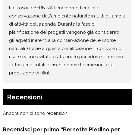
La filosofia BERNINA tiene conto tiene alla
conservazione dell'ambiente naturale in tutti gli ambiti
di attività dell'azienda. Durante la fase di
pianificazione dei progetti vengono già considerati
gli aspetti inerenti alla conservazione delle risorse
naturali. Grazie a questa pianificazione, il consumo di
risorse viene evitato o attenuato per ridurre al minimo
fattori ambientali di rischio come le emissioni e la
produzione di rifiuti.
Recensioni
Ancora non ci sono recensioni.
Recensisci per primo “Bernette Piedino per