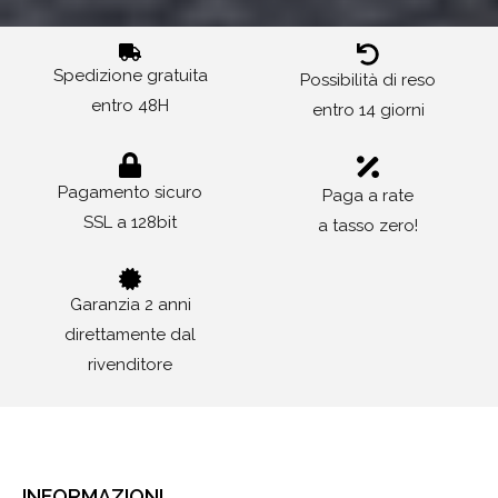
Spedizione gratuita
Possibilità di reso
entro 48H
entro 14 giorni
Pagamento sicuro
Paga a rate
SSL a 128bit
a tasso zero!
Garanzia 2 anni
direttamente dal
rivenditore
INFORMAZIONI