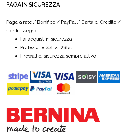
PAGA IN SICUREZZA
Paga a rate / Bonifico / PayPal / Carta di Credito /
Contrassegno
Fai acquisti in sicurezza
Protezione SSL a 128bit
Firewall di sicurezza sempre attivo