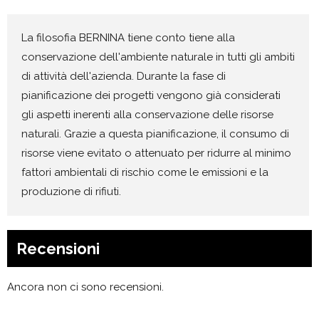
La filosofia BERNINA tiene conto tiene alla
conservazione dell'ambiente naturale in tutti gli ambiti
di attività dell'azienda. Durante la fase di
pianificazione dei progetti vengono già considerati
gli aspetti inerenti alla conservazione delle risorse
naturali. Grazie a questa pianificazione, il consumo di
risorse viene evitato o attenuato per ridurre al minimo
fattori ambientali di rischio come le emissioni e la
produzione di rifiuti.
Recensioni
Ancora non ci sono recensioni.