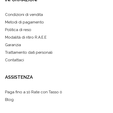
Condizioni di vendita
Metodi di pagamento
Politica di reso
Modalità di ritiro R.A.E.E
Garanzia
Trattamento dati personali
Contattaci
ASSISTENZA
Paga fino a 10 Rate con Tasso 0
Blog