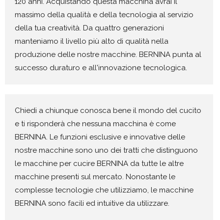
120 anni. Acquistando questa macchina avrai il
massimo della qualità e della tecnologia al servizio
della tua creatività. Da quattro generazioni
manteniamo il livello più alto di qualità nella
produzione delle nostre macchine. BERNINA punta al
successo duraturo e all'innovazione tecnologica.
Chiedi a chiunque conosca bene il mondo del cucito
e ti risponderà che nessuna macchina è come
BERNINA. Le funzioni esclusive e innovative delle
nostre macchine sono uno dei tratti che distinguono
le macchine per cucire BERNINA da tutte le altre
macchine presenti sul mercato. Nonostante le
complesse tecnologie che utilizziamo, le macchine
BERNINA sono facili ed intuitive da utilizzare.