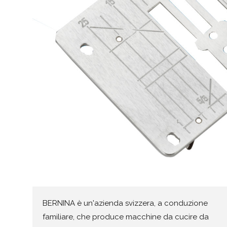
BERNINA è un'azienda svizzera, a conduzione
familiare, che produce macchine da cucire da