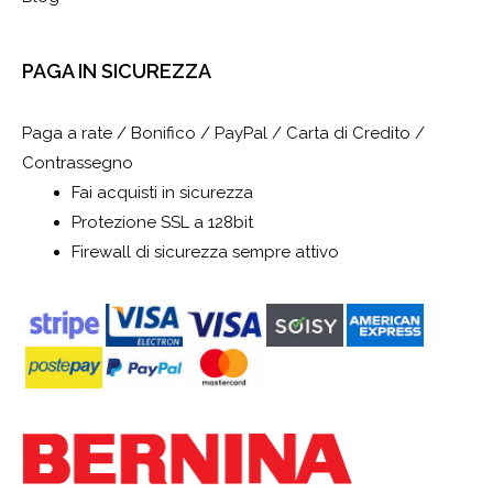
PAGA IN SICUREZZA
Paga a rate / Bonifico / PayPal / Carta di Credito /
Contrassegno
Fai acquisti in sicurezza
Protezione SSL a 128bit
Firewall di sicurezza sempre attivo