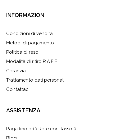
INFORMAZIONI
Condizioni di vendita
Metodi di pagamento
Politica di reso
Modalità di ritiro R.A.E.E
Garanzia
Trattamento dati personali
Contattaci
ASSISTENZA
Paga fino a 10 Rate con Tasso 0
Blog