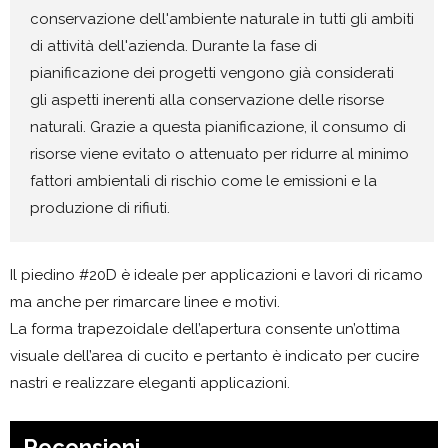
conservazione dell'ambiente naturale in tutti gli ambiti
di attività dell'azienda. Durante la fase di
pianificazione dei progetti vengono già considerati
gli aspetti inerenti alla conservazione delle risorse
naturali. Grazie a questa pianificazione, il consumo di
risorse viene evitato o attenuato per ridurre al minimo
fattori ambientali di rischio come le emissioni e la
produzione di rifiuti.
Il piedino #20D è ideale per applicazioni e lavori di ricamo
ma anche per rimarcare linee e motivi.
La forma trapezoidale dell’apertura consente un’ottima
visuale dell’area di cucito e pertanto è indicato per cucire
nastri e realizzare eleganti applicazioni.
Recensioni