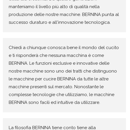
manteniamo il livello più alto di qualità nella
produzione delle nostre macchine. BERNINA punta al
successo duraturo e all'innovazione tecnologica.
Chiedi a chiunque conosca bene il mondo del cucito
e ti risponderà che nessuna macchina è come
BERNINA. Le funzioni esclusive e innovative delle
nostre macchine sono uno dei tratti che distinguono
le macchine per cucire BERNINA da tutte le altre
macchine presenti sul mercato. Nonostante le
complesse tecnologie che utilizziamo, le macchine
BERNINA sono facili ed intuitive da utilizzare.
La filosofia BERNINA tiene conto tiene alla