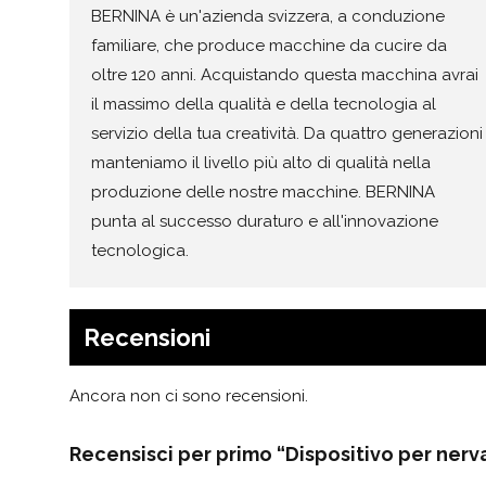
BERNINA è un'azienda svizzera, a conduzione
familiare, che produce macchine da cucire da
oltre 120 anni. Acquistando questa macchina avrai
il massimo della qualità e della tecnologia al
servizio della tua creatività. Da quattro generazioni
manteniamo il livello più alto di qualità nella
produzione delle nostre macchine. BERNINA
punta al successo duraturo e all'innovazione
tecnologica.
Recensioni
Ancora non ci sono recensioni.
Recensisci per primo “Dispositivo per nerv