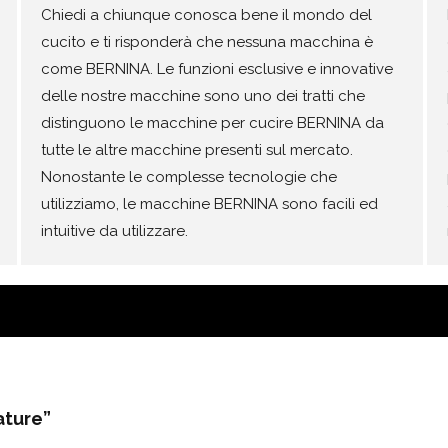
Chiedi a chiunque conosca bene il mondo del
cucito e ti risponderà che nessuna macchina è
come BERNINA. Le funzioni esclusive e innovative
delle nostre macchine sono uno dei tratti che
distinguono le macchine per cucire BERNINA da
tutte le altre macchine presenti sul mercato.
Nonostante le complesse tecnologie che
utilizziamo, le macchine BERNINA sono facili ed
intuitive da utilizzare.
ature”