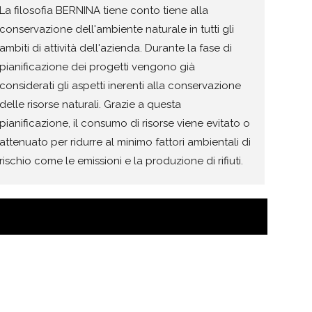
La filosofia BERNINA tiene conto tiene alla
conservazione dell'ambiente naturale in tutti gli
ambiti di attività dell'azienda. Durante la fase di
pianificazione dei progetti vengono già
considerati gli aspetti inerenti alla conservazione
delle risorse naturali. Grazie a questa
pianificazione, il consumo di risorse viene evitato o
attenuato per ridurre al minimo fattori ambientali di
rischio come le emissioni e la produzione di rifiuti.