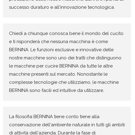
successo duraturo e all'innovazione tecnologica.
Chiedi a chiunque conosca bene il mondo del cucito
e ti risponderà che nessuna macchina è come
BERNINA. Le funzioni esclusive e innovative delle
nostre macchine sono uno dei tratti che distinguono
le macchine per cucire BERNINA da tutte le altre
macchine presenti sul mercato. Nonostante le
complesse tecnologie che utilizziamo, le macchine
BERNINA sono facili ed intuitive da utilizzare.
La filosofia BERNINA tiene conto tiene alla
conservazione dell'ambiente naturale in tutti gli ambiti
di attività dell'azienda. Durante la fase di