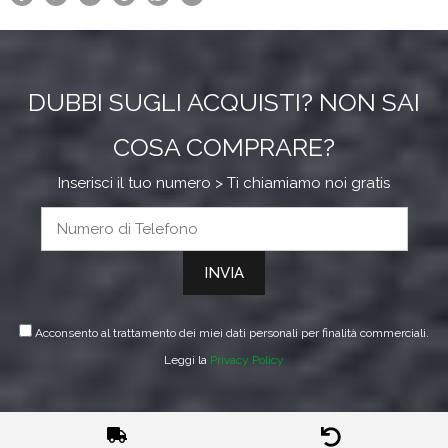
DUBBI SUGLI ACQUISTI? NON SAI
COSA COMPRARE?
Inserisci il tuo numero > Ti chiamiamo noi gratis
Acconsento al trattamento dei miei dati personali per finalità commerciali.
Leggi la
Privacy Policy