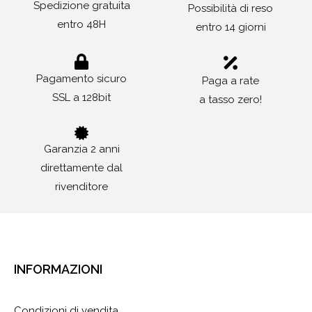
Spedizione gratuita
Possibilità di reso
entro 48H
entro 14 giorni
Pagamento sicuro
Paga a rate
SSL a 128bit
a tasso zero!
Garanzia 2 anni
direttamente dal
rivenditore
INFORMAZIONI
Condizioni di vendita