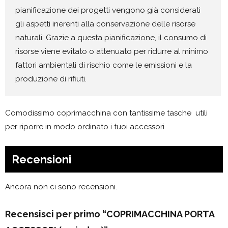
pianificazione dei progetti vengono già considerati
gli aspetti inerenti alla conservazione delle risorse
naturali. Grazie a questa pianificazione, il consumo di
risorse viene evitato o attenuato per ridurre al minimo
fattori ambientali di rischio come le emissioni e la
produzione di rifiuti.
Comodissimo coprimacchina con tantissime tasche utili
per riporre in modo ordinato i tuoi accessori
Recensioni
Ancora non ci sono recensioni.
Recensisci per primo “COPRIMACCHINA PORTA