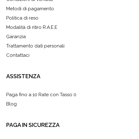
Metodi di pagamento
Politica di reso
Modalità di ritiro R.A.E.E
Garanzia
Trattamento dati personali
Contattaci
ASSISTENZA
Paga fino a 10 Rate con Tasso 0
Blog
PAGA IN SICUREZZA