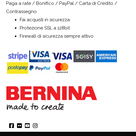
Paga a rate / Bonifico / PayPal / Carta di Credito /
Contrassegno
Fai acquisti in sicurezza
Protezione SSL a 128bit
Firewall di sicurezza sempre attivo