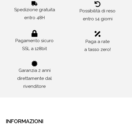
Spedizione gratuita
Possibilità di reso
entro 48H
entro 14 giorni
Pagamento sicuro
Paga a rate
SSL a 128bit
a tasso zero!
Garanzia 2 anni
direttamente dal
rivenditore
INFORMAZIONI