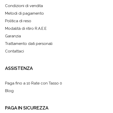
Condizioni di vendita
Metodi di pagamento
Politica di reso
Modalità di ritiro R.A.E.E
Garanzia
Trattamento dati personali
Contattaci
ASSISTENZA
Paga fino a 10 Rate con Tasso 0
Blog
PAGA IN SICUREZZA