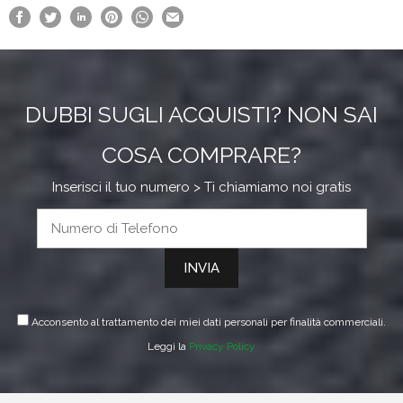
DUBBI SUGLI ACQUISTI? NON SAI
COSA COMPRARE?
Inserisci il tuo numero > Ti chiamiamo noi gratis
Acconsento al trattamento dei miei dati personali per finalità commerciali.
Leggi la
Privacy Policy