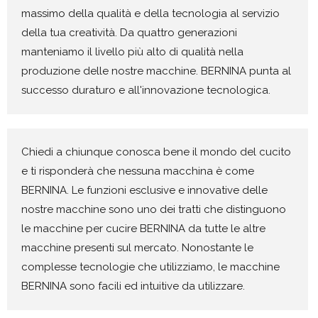
massimo della qualità e della tecnologia al servizio
della tua creatività. Da quattro generazioni
manteniamo il livello più alto di qualità nella
produzione delle nostre macchine. BERNINA punta al
successo duraturo e all'innovazione tecnologica.
Chiedi a chiunque conosca bene il mondo del cucito
e ti risponderà che nessuna macchina è come
BERNINA. Le funzioni esclusive e innovative delle
nostre macchine sono uno dei tratti che distinguono
le macchine per cucire BERNINA da tutte le altre
macchine presenti sul mercato. Nonostante le
complesse tecnologie che utilizziamo, le macchine
BERNINA sono facili ed intuitive da utilizzare.