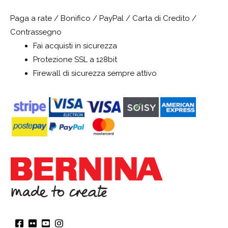
Paga a rate / Bonifico / PayPal / Carta di Credito /
Contrassegno
Fai acquisti in sicurezza
Protezione SSL a 128bit
Firewall di sicurezza sempre attivo