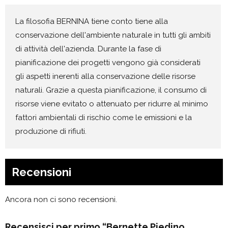
La filosofia BERNINA tiene conto tiene alla
conservazione dell'ambiente naturale in tutti gli ambiti
di attività dell'azienda. Durante la fase di
pianificazione dei progetti vengono già considerati
gli aspetti inerenti alla conservazione delle risorse
naturali. Grazie a questa pianificazione, il consumo di
risorse viene evitato o attenuato per ridurre al minimo
fattori ambientali di rischio come le emissioni e la
produzione di rifiuti.
Recensioni
Ancora non ci sono recensioni.
Recensisci per primo “Bernette Piedino