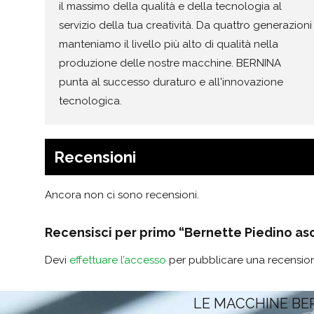
il massimo della qualità e della tecnologia al
servizio della tua creatività. Da quattro generazioni
manteniamo il livello più alto di qualità nella
produzione delle nostre macchine. BERNINA
punta al successo duraturo e all'innovazione
tecnologica.
Recensioni
Ancora non ci sono recensioni.
Recensisci per primo “Bernette Piedino aso
Devi
effettuare l’accesso
per pubblicare una recensio
LE MACCHINE BE