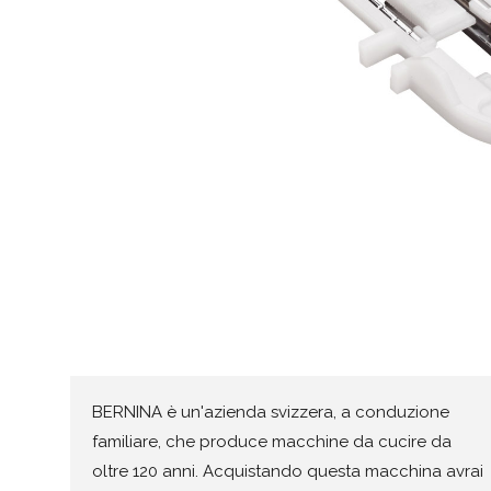
BERNINA è un'azienda svizzera, a conduzione
familiare, che produce macchine da cucire da
oltre 120 anni. Acquistando questa macchina avrai