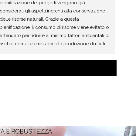
pianificazione dei progetti vengono già
considerati gli aspetti inerenti alla conservazione
delle risorse naturali. Grazie a questa
pianificazione, il consumo di risorse viene evitato o
attenuato per ridurre al minimo fattori ambientali di
rischio come le emissioni e la produzione di rifiuti.
TÀ E ROBUSTEZZA