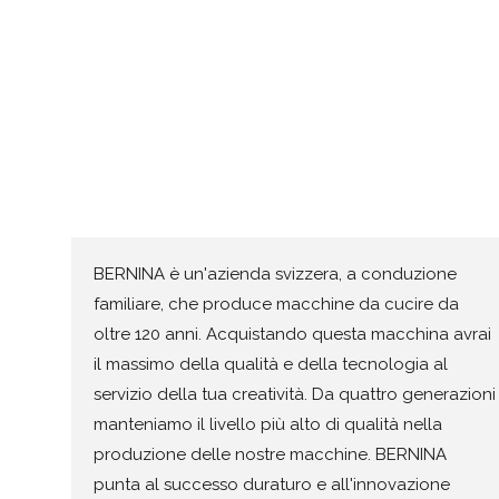
BERNINA è un'azienda svizzera, a conduzione
familiare, che produce macchine da cucire da
oltre 120 anni. Acquistando questa macchina avrai
il massimo della qualità e della tecnologia al
servizio della tua creatività. Da quattro generazioni
manteniamo il livello più alto di qualità nella
produzione delle nostre macchine. BERNINA
punta al successo duraturo e all'innovazione