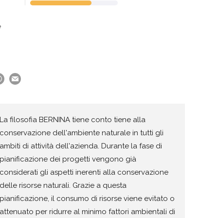
e
La filosofia BERNINA tiene conto tiene alla
conservazione dell'ambiente naturale in tutti gli
ambiti di attività dell'azienda. Durante la fase di
pianificazione dei progetti vengono già
considerati gli aspetti inerenti alla conservazione
delle risorse naturali. Grazie a questa
pianificazione, il consumo di risorse viene evitato o
attenuato per ridurre al minimo fattori ambientali di