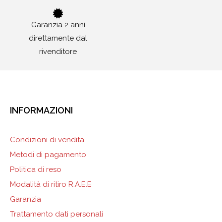
Garanzia 2 anni
direttamente dal
rivenditore
INFORMAZIONI
Condizioni di vendita
Metodi di pagamento
Politica di reso
Modalità di ritiro R.A.E.E
Garanzia
Trattamento dati personali