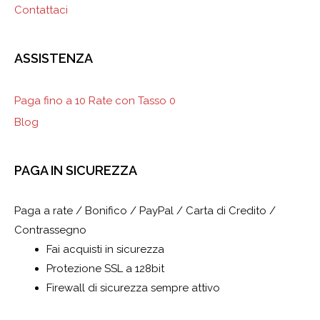
Contattaci
ASSISTENZA
Paga fino a 10 Rate con Tasso 0
Blog
PAGA IN SICUREZZA
Paga a rate / Bonifico / PayPal / Carta di Credito /
Contrassegno
Fai acquisti in sicurezza
Protezione SSL a 128bit
Firewall di sicurezza sempre attivo