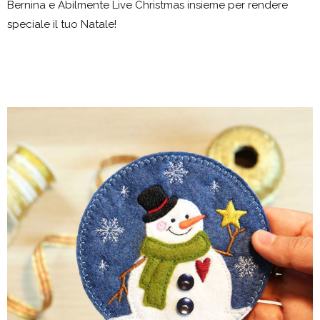
Bernina e Abilmente Live Christmas insieme per rendere
speciale il tuo Natale!