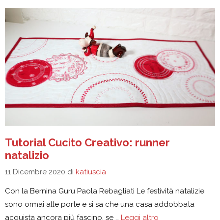
Tutorial Cucito Creativo: runner
natalizio
11 Dicembre 2020
di
katiuscia
Con la Bernina Guru Paola Rebagliati Le festività natalizie
sono ormai alle porte e si sa che una casa addobbata
acquista ancora più fascino, se …
Leggi altro