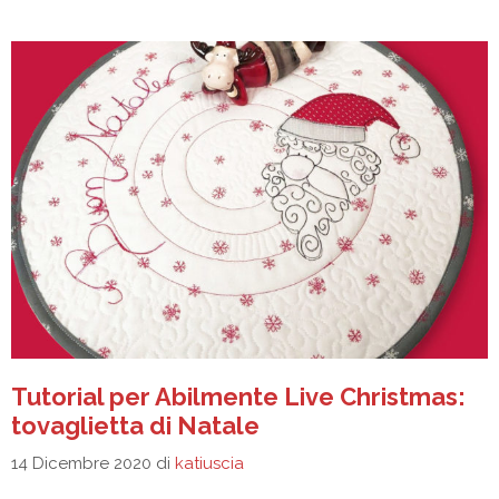
Tutorial per Abilmente Live Christmas:
tovaglietta di Natale
14 Dicembre 2020
di
katiuscia