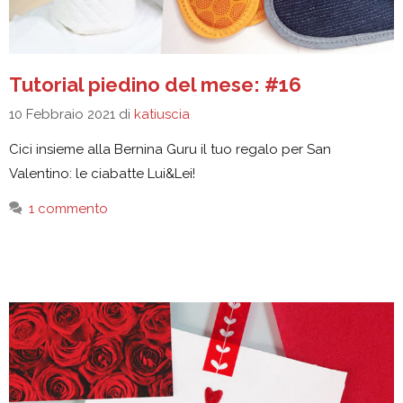
Tutorial piedino del mese: #16
10 Febbraio 2021
di
katiuscia
Cici insieme alla Bernina Guru il tuo regalo per San
Valentino: le ciabatte Lui&Lei!
1 commento