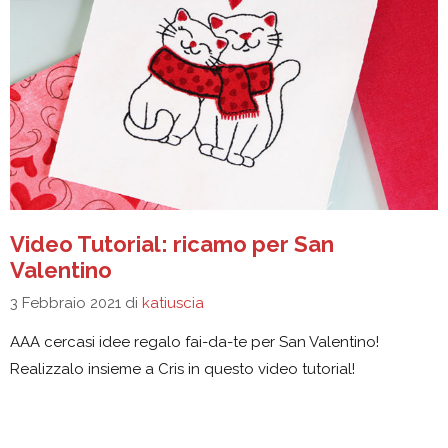
Video Tutorial: ricamo per San
Valentino
3 Febbraio 2021
di
katiuscia
AAA cercasi idee regalo fai-da-te per San Valentino!
Realizzalo insieme a Cris in questo video tutorial!