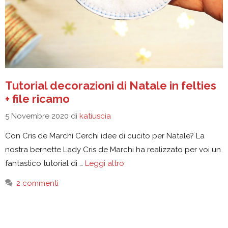
Tutorial decorazioni di Natale in felties
+ file ricamo
5 Novembre 2020
di
katiuscia
Con Cris de Marchi Cerchi idee di cucito per Natale? La
nostra bernette Lady Cris de Marchi ha realizzato per voi un
fantastico tutorial di …
Leggi altro
2 commenti