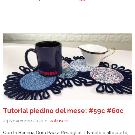
Tutorial piedino del mese: #59c #60c
24 Novembre 2020
di
katiuscia
Con la Bernina Guru Paola Rebagliati Il Natale è alle porte,