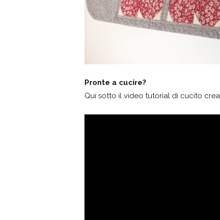
Pronte a cucire?
Qui sotto il video tutorial di cucito crea