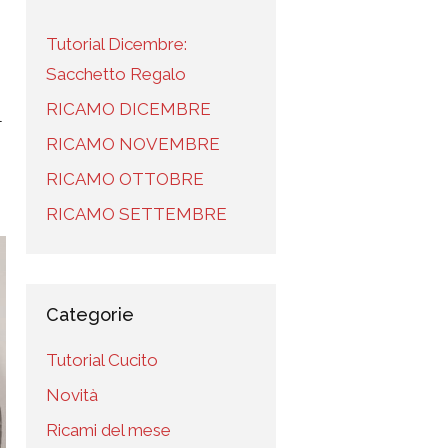
Tutorial Dicembre:
Sacchetto Regalo
RICAMO DICEMBRE
l
RICAMO NOVEMBRE
RICAMO OTTOBRE
RICAMO SETTEMBRE
Categorie
Tutorial Cucito
Novità
Ricami del mese