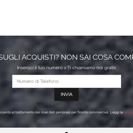
SUGLI ACQUISTI? NON SAI COSA CO
Inserisci il tuo numero > Ti chiamiamo noi gratis
sento al trattamento dei miei dati personali per finalità commerciali. Leggi la
Priva