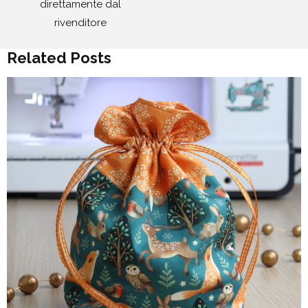
direttamente dal
rivenditore
Related Posts