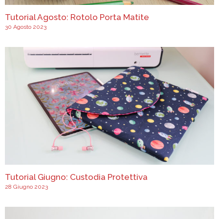
Tutorial Agosto: Rotolo Porta Matite
30 Agosto 2023
Tutorial Giugno: Custodia Protettiva
28 Giugno 2023