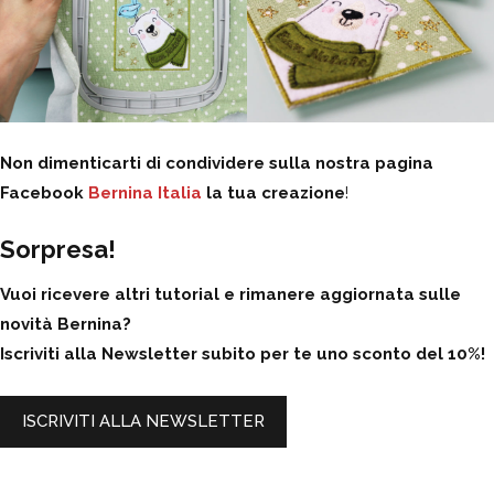
Non dimenticarti di condividere sulla nostra pagina
Facebook
Bernina Italia
la tua creazione
!
Sorpresa!
Vuoi ricevere altri tutorial e rimanere aggiornata sulle
novità Bernina?
Iscriviti alla Newsletter subito per te uno sconto del 10%!
ISCRIVITI ALLA NEWSLETTER