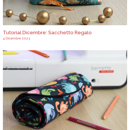
Tutorial Dicembre: Sacchetto Regalo
4 Dicembre 2023