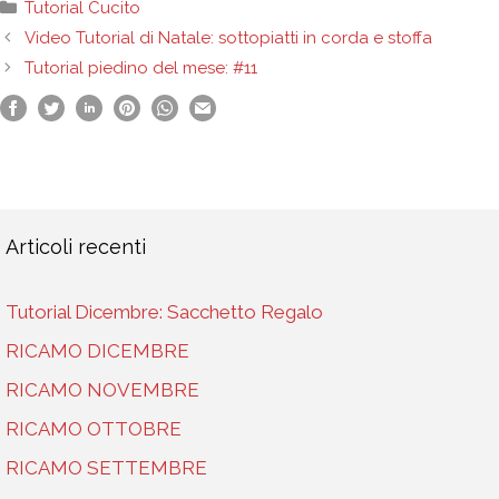
Categorie
Tutorial Cucito
Video Tutorial di Natale: sottopiatti in corda e stoffa
Tutorial piedino del mese: #11
Articoli recenti
Tutorial Dicembre: Sacchetto Regalo
RICAMO DICEMBRE
RICAMO NOVEMBRE
RICAMO OTTOBRE
RICAMO SETTEMBRE