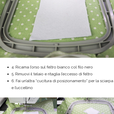
4. Ricama l’orso sul feltro bianco col filo nero
5. Rimuovi il telaio e ritaglia l’eccesso di feltro
6. Fai un’altra “cucitura di posizionamento” per la sciarpa
e l’uccellino