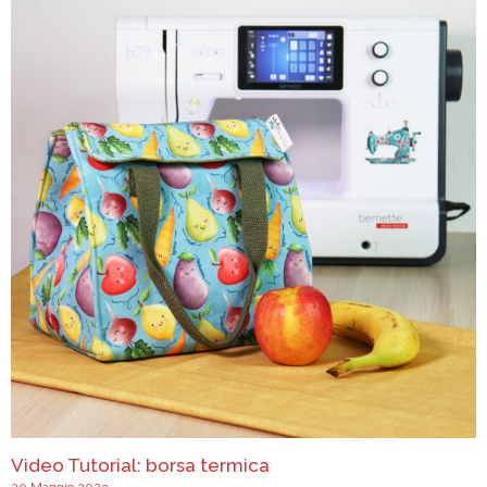
Video Tutorial: borsa termica
20 Maggio 2023