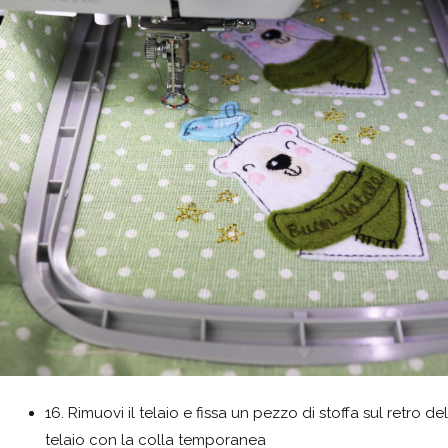
16. Rimuovi il telaio e fissa un pezzo di stoffa sul retro del
telaio con la colla temporanea