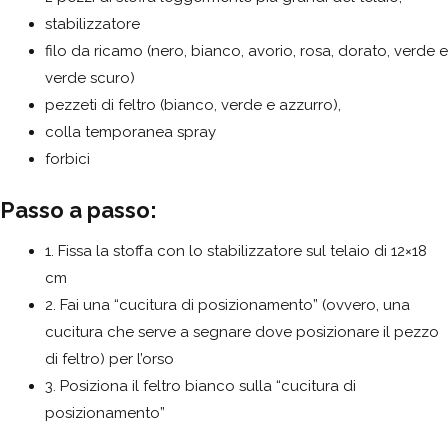
stabilizzatore
filo da ricamo (nero, bianco, avorio, rosa, dorato, verde e
verde scuro)
pezzeti di feltro (bianco, verde e azzurro),
colla temporanea spray
forbici
Passo a passo:
1. Fissa la stoffa con lo stabilizzatore sul telaio di 12×18
cm
2. Fai una “cucitura di posizionamento” (ovvero, una
cucitura che serve a segnare dove posizionare il pezzo
di feltro) per l’orso
3. Posiziona il feltro bianco sulla “cucitura di
posizionamento”