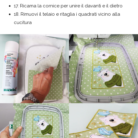
17. Ricama la cornice per unire il davanti e il dietro
18. Rimuovi il telaio e ritaglia i quadrati vicino alla
cucitura