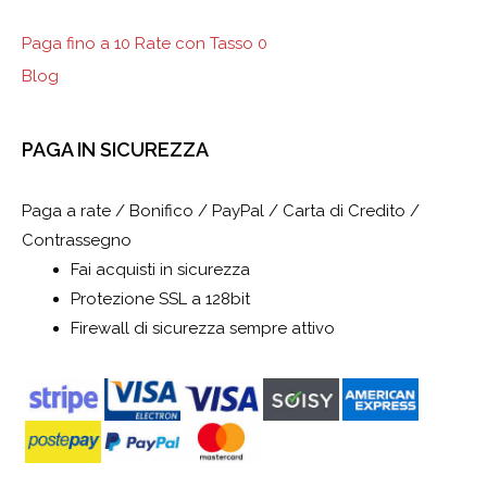
Paga fino a 10 Rate con Tasso 0
Blog
PAGA IN SICUREZZA
Paga a rate / Bonifico / PayPal / Carta di Credito /
Contrassegno
Fai acquisti in sicurezza
Protezione SSL a 128bit
Firewall di sicurezza sempre attivo