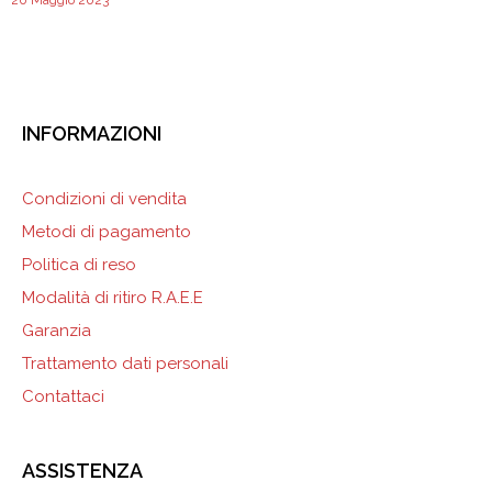
INFORMAZIONI
Condizioni di vendita
Metodi di pagamento
Politica di reso
Modalità di ritiro R.A.E.E
Garanzia
Trattamento dati personali
Contattaci
ASSISTENZA