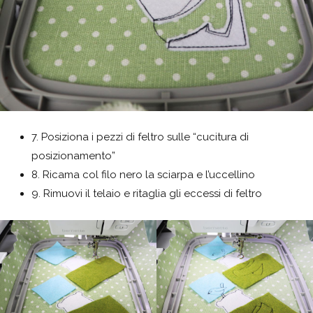
7. Posiziona i pezzi di feltro sulle “cucitura di
posizionamento”
8. Ricama col filo nero la sciarpa e l’uccellino
9. Rimuovi il telaio e ritaglia gli eccessi di feltro