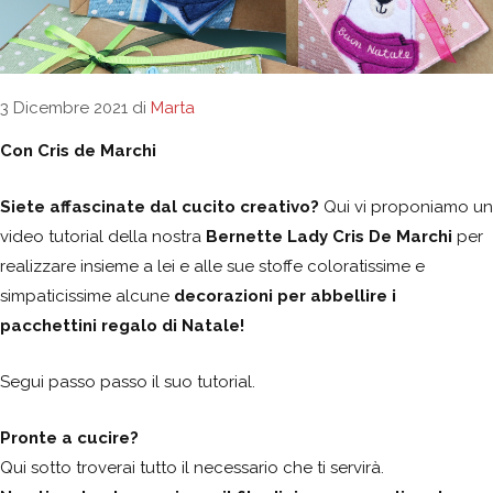
3 Dicembre 2021
di
Marta
Con Cris de Marchi
Siete affascinate dal cucito creativo?
Qui vi proponiamo un
video tutorial della nostra
Bernette Lady Cris De Marchi
per
realizzare insieme a lei e alle sue stoffe coloratissime e
simpaticissime alcune
decorazioni per abbellire i
pacchettini regalo di Natale!
Segui passo passo il suo tutorial.
Pronte a cucire?
Qui sotto troverai tutto il necessario che ti servirà.