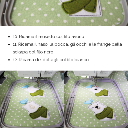
10. Ricama il musetto col filo avorio
11. Ricama il naso, la bocca, gli occhi e le frange della
sciarpa col filo nero
12. Ricama dei dettagli col filo bianco