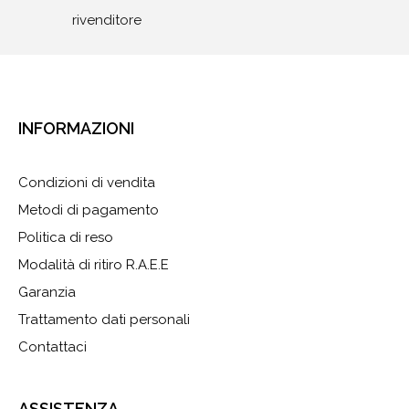
rivenditore
INFORMAZIONI
Condizioni di vendita
Metodi di pagamento
Politica di reso
Modalità di ritiro R.A.E.E
Garanzia
Trattamento dati personali
Contattaci
ASSISTENZA