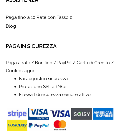
Paga fino a 10 Rate con Tasso 0
Blog
PAGA IN SICUREZZA
Paga a rate / Bonifico / PayPal / Carta di Credito /
Contrassegno
Fai acquisti in sicurezza
Protezione SSL a 128bit
Firewall di sicurezza sempre attivo