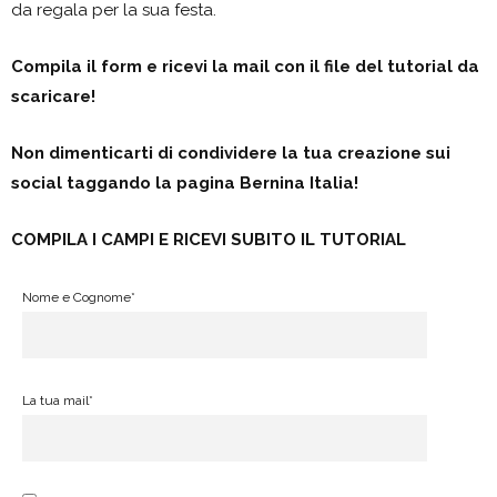
da regala per la sua festa.
Compila il form e ricevi la mail con il file del tutorial da
scaricare!
Non dimenticarti di condividere la tua creazione sui
social taggando la pagina Bernina Italia!
COMPILA I CAMPI E RICEVI SUBITO IL TUTORIAL
Nome e Cognome*
La tua mail*